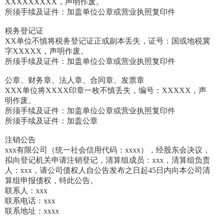
XXXXXXXXX，声明作废。
所须手续及证件：加盖单位公章或营业执照复印件
税务登记证
XX单位不慎将税务登记证正或副本丢失，证号：国或地税冀
字XXXXX，声明作废。
所须手续及证件：加盖单位公章或营业执照复印件
公章、财务章、法人章、合同章、发票章
XXX单位将XXXX印章一枚不慎丢失，编号：XXXXX，声
明作废。
所须手续及证件：加盖单位公章或营业执照复印件
所须手续及证件：加盖公章
注销公告
xxx有限公司（统一社会信用代码：xxxx），经股东会决议，
拟向登记机关申请注销登记，清算组成员：xxx，清算组负责
人：xxx，请公司债权人自公告发布之日起45日内向本公司清
算组申报债权，特此公告。
联系人：xxx
联系电话：xxx
联系地址：xxxx