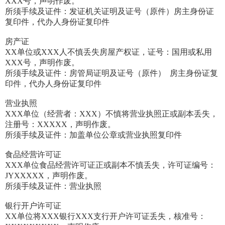
XXX号，声明作废。
所须手续及证件：发证机关证明及证号（原件）房主身份证
复印件，代办人身份证复印件
房产证
XX单位或XXX人不慎丢失房屋产权证，证号：国用或私用
XXX号，声明作废。
所须手续及证件：房管局证明及证号（原件） 房主身份证复
印件，代办人身份证复印件
营业执照
XXX单位（经营者：XXX）不慎将营业执照正或副本丢失，
注册号：XXXXX，声明作废。
所须手续及证件：加盖单位公章或营业执照复印件
食品经营许可证
XXX单位食品经营许可证正或副本不慎丢失，许可证编号：
JYXXXXX，声明作废。
所须手续及证件：营业执照
银行开户许可证
XX单位将XXX银行XXX支行开户许可证丢失，核准号：