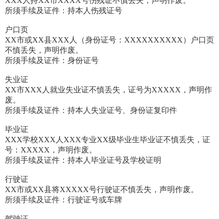
XXX人持XX市XXXX号伤残证不慎丢失，声明作废。
所须手续及证件：持本人伤残证号
户口页
XX市或XX县XXX人（身份证号：XXXXXXXXXX）户口页
不慎丢失，声明作废。
所须手续及证件：身份证号
失业证
XX市XXX人就业失业证不慎丢失，证号为XXXXX，声明作
废。
所须手续及证件：持本人失业证号、身份证复印件
毕业证
XXX学校XXX人XXX专业XX级毕业生毕业证不慎丢失，证
号：XXXXX，声明作废。
所须手续及证件：持本人毕业证号及学校证明
行驶证
XX市或XX县将XXXXX号行驶证不慎丢失，声明作废。
所须手续及证件：行驶证号或车牌
驾驶证