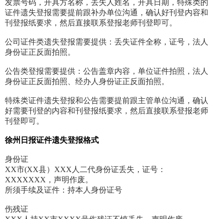
发票号码，开具方名称，丢失人姓名，开具日期，特殊类的
证件遗失登报需要提前跟补办单位沟通，确认好刊登内容和
刊登报纸要求，然后直接联系登报老师刊登即可。
公司证件类遗失登报需要提供：丢失证件全称，证号，法人
身份证正反面拍照。
公告类登报需要提供：公告盖章内容，单位证件拍照，法人
身份证正反面拍照、经办人身份证正反面拍照。
特殊类证件遗失登报和公告需要提前跟主管单位沟通，确认
好需要刊登的内容和刊登报纸要求，然后直接联系登报老师
刊登即可。
徐州日报证件遗失登报格式
身份证
XX市(XX县）XXX人二代身份证丢失，证号：
XXXXXXX，声明作废。
所须手续及证件：持本人身份证号
伤残证