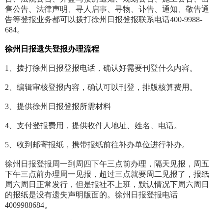
售公告、法律声明、寻人启事、寻物、讣告、通知、敬告通
告等登报业务都可以拨打徐州日报登报联系电话400-9988-
684。
徐州日报遗失登报办理流程
1、拨打徐州日报登报电话，确认好需要刊登什么内容。
2、编辑审核登报内容，确认可以刊登，排版核算费用。
3、提供徐州日报登报所需材料
4、支付登报费用，提供收件人地址、姓名、电话。
5、收到邮寄报纸，携带报纸前往补办单位进行补办。
徐州日报登报周一到周四下午三点前办理，隔天见报，周五
下午三点前办理周一见报，超过三点就要周二见报了，报纸
周六周日正常发行，但是报社不上班，默认情况下周六周日
的报纸是没有遗失声明版面的。徐州日报登报电话
4009988684。