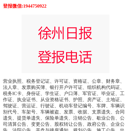
登报微信:1944750922
营业执照、税务登记证、许可证、资格证、公章、财务章、
法人章、发票购买簿、银行开户许可证、组织机构代码证、
税务IC卡、身份证、学生证、户口薄、军官证、毕业证、工
作证、执业证书、从业资格证书、护照、房产证、土地证、
驾驶证、营运证、行驶证、机动车登记编号、车牌、车辆识
别代号、车架号、车辆被盗、发票、收据、支票遗失、合同
遗失、提货单遗失、保险单遗失、注销公告、歇业公告、公
司清算公告、变更公告、股权转让公告、政府公告、企业公
告、法院公告、开盘与接房通知、规划公告、施工公告、出