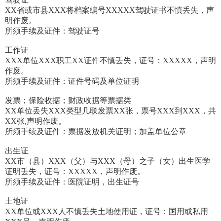
XX省或市县XXX将档案编号XXXXX驾驶证书不慎丢失，声
明作废。
所须手续及证件：驾驶证号
工作证
XXX单位XXX职工XX证件不慎丢失，证号：XXXXX，声明
作废。
所须手续及证件：证件号码及单位证明
发票；保险收据；财政收据等票据类
XX单位丢失XXX类型几联发票XX张，票号XXX到XXX，共
XX张,声明作废。
所须手续及证件：票据发放机关证明；加盖单位公章
出生证
XX市（县）XXX（父）与XXX（母）之子（女）出生医学
证明丢失，证号：XXXXX，声明作废。
所须手续及证件：医院证明，出生证号
土地证
XX单位或XXX人不慎丢失土地使用证，证号：国用或私用