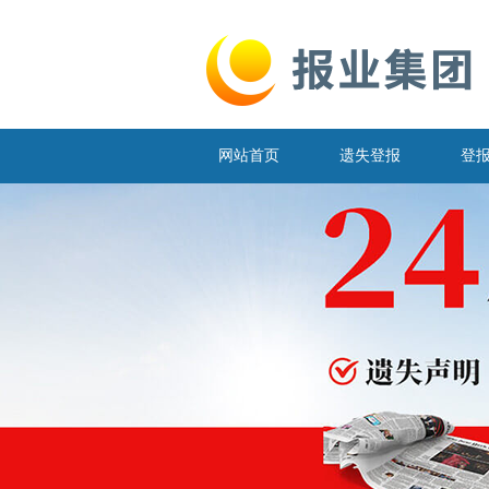
网站首页
遗失登报
登