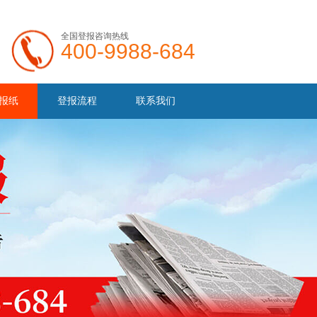
全国登报咨询热线
400-9988-684
报纸
登报流程
联系我们