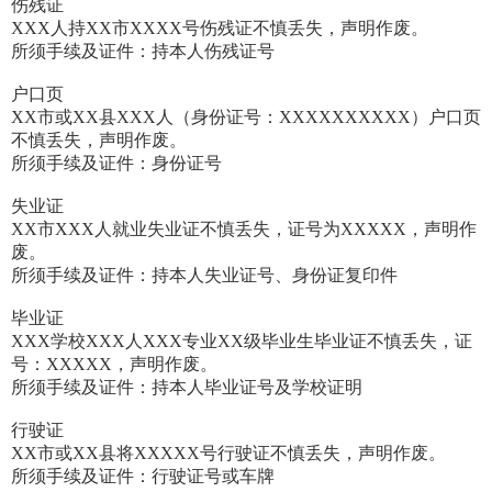
伤残证
XXX人持XX市XXXX号伤残证不慎丢失，声明作废。
所须手续及证件：持本人伤残证号
户口页
XX市或XX县XXX人（身份证号：XXXXXXXXXX）户口页
不慎丢失，声明作废。
所须手续及证件：身份证号
失业证
XX市XXX人就业失业证不慎丢失，证号为XXXXX，声明作
废。
所须手续及证件：持本人失业证号、身份证复印件
毕业证
XXX学校XXX人XXX专业XX级毕业生毕业证不慎丢失，证
号：XXXXX，声明作废。
所须手续及证件：持本人毕业证号及学校证明
行驶证
XX市或XX县将XXXXX号行驶证不慎丢失，声明作废。
所须手续及证件：行驶证号或车牌