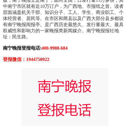
版，南宁晚报立足南宁，面向全国，日发行量13万多份，其
中南宁市区就有近10万订户，为广西地、市报纸之首。读者
层面涵盖机关干部、知识分子、工人、学生、商业职工、个
体经营者、居民等。在市区和两县以及广西大部分县乡都设
有南宁晚报阅报亭。是广西历史最悠久、发行量最大、最具
权威性和影响力的一家晚报类新闻媒介。南宁晚报报社地
址：民生路。
南宁晚报登报电话:
400-9988-684
登报微信：1944750922