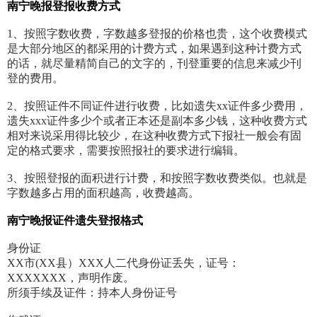
南宁晚报登报收费方式
1、按照字数收费，字数越多登报的价格也贵，这个收费模式
是大部分地区的都采用的计费方式，如果遇到这种计费方式
的话，就尽量精简自己的文字的，刊登重要的信息来减少刊
登的费用。
2、按照证件不同证件进行收费，比如遗失xx证件多少费用，
遗失xxx证件多少个或者正本还是副本多少钱，这种收费方式
相对来说采用得比较少，在这种收费方式下报社一般会有固
定的格式要求，需要按照报社的要求进行编辑。
3、按照登报的面积进行计费，和按照字数收费类似。也就是
字数越多占用的面积越高，收费越高。
南宁晚报证件遗失登报格式
身份证
XX市(XX县）XXX人二代身份证丢失，证号：
XXXXXXX，声明作废。
所须手续及证件：持本人身份证号