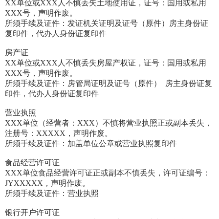
XX单位或XXX人不慎丢失土地使用证，证号：国用或私用
XXX号，声明作废。
所须手续及证件：发证机关证明及证号（原件）房主身份证
复印件，代办人身份证复印件
房产证
XX单位或XXX人不慎丢失房屋产权证，证号：国用或私用
XXX号，声明作废。
所须手续及证件：房管局证明及证号（原件） 房主身份证复
印件，代办人身份证复印件
营业执照
XXX单位（经营者：XXX）不慎将营业执照正或副本丢失，
注册号：XXXXX，声明作废。
所须手续及证件：加盖单位公章或营业执照复印件
食品经营许可证
XXX单位食品经营许可证正或副本不慎丢失，许可证编号：
JYXXXXX，声明作废。
所须手续及证件：营业执照
银行开户许可证