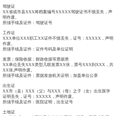
驾驶证
XX省或市县XXX将档案编号XXXXX驾驶证书不慎丢失，声
明作废。
所须手续及证件：驾驶证号
工作证
XXX单位XXX职工XX证件不慎丢失，证号：XXXXX，声明
作废。
所须手续及证件：证件号码及单位证明
发票；保险收据；财政收据等票据类
XX单位丢失XXX类型几联发票XX张，票号XXX到XXX，共
XX张,声明作废。
所须手续及证件：票据发放机关证明；加盖单位公章
出生证
XX市（县）XXX（父）与XXX（母）之子（女）出生医学
证明丢失，证号：XXXXX，声明作废。
所须手续及证件：医院证明，出生证号
土地证