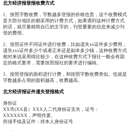
北方经济报登报收费方式
1、按照字数收费，字数越多登报的价格也贵，这个收费模式
是大部分地区的都采用的计费方式，如果遇到这种计费方式
的话，就尽量精简自己的文字的，刊登重要的信息来减少刊
登的费用。
2、按照证件不同证件进行收费，比如遗失xx证件多少费用，
遗失xxx证件多少个或者正本还是副本多少钱，这种收费方式
相对来说采用得比较少，在这种收费方式下报社一般会有固
定的格式要求，需要按照报社的要求进行编辑。
3、按照登报的面积进行计费，和按照字数收费类似。也就是
字数越多占用的面积越高，收费越高。
北方经济报证件遗失登报格式
身份证
XX市(XX县）XXX人二代身份证丢失，证号：
XXXXXXX，声明作废。
所须手续及证件：持本人身份证号