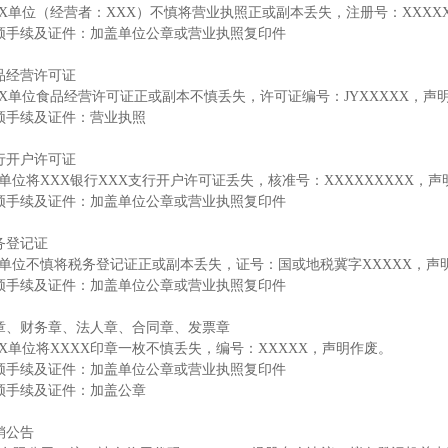
XX单位（经营者：XXX）不慎将营业执照正或副本丢失，注册号：XXXX
须手续及证件：加盖单位公章或营业执照复印件
品经营许可证
XX单位食品经营许可证正或副本不慎丢失，许可证编号：JYXXXXX，声
须手续及证件：营业执照
行开户许可证
X单位将XXX银行XXX支行开户许可证丢失，核准号：XXXXXXXXX，
须手续及证件：加盖单位公章或营业执照复印件
务登记证
X单位不慎将税务登记证正或副本丢失，证号：国或地税冀字XXXXX，声
须手续及证件：加盖单位公章或营业执照复印件
章、财务章、法人章、合同章、发票章
XX单位将XXXX印章一枚不慎丢失，编号：XXXXX，声明作废。
须手续及证件：加盖单位公章或营业执照复印件
须手续及证件：加盖公章
销公告