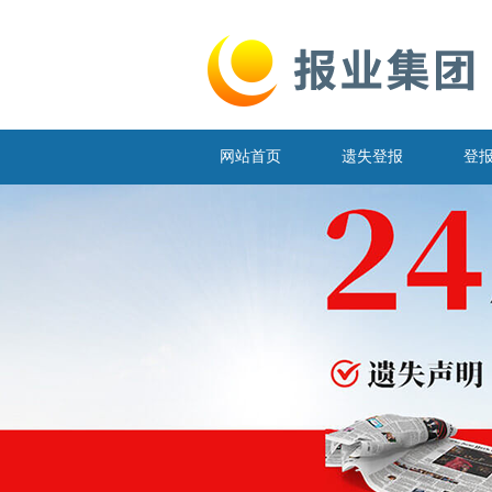
网站首页
遗失登报
登