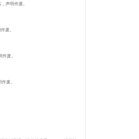
X，声明作废。
明作废。
声明作废。
明作废。