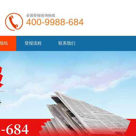
全国登报咨询热线
400-9988-684
报纸
登报流程
联系我们