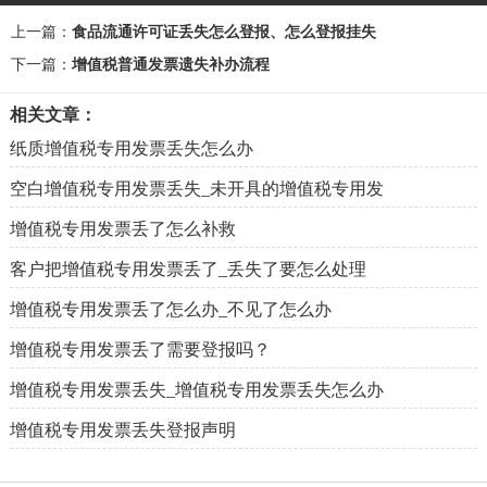
上一篇：
食品流通许可证丢失怎么登报、怎么登报挂失
下一篇：
增值税普通发票遗失补办流程
相关文章：
纸质增值税专用发票丢失怎么办
空白增值税专用发票丢失_未开具的增值税专用发
增值税专用发票丢了怎么补救
客户把增值税专用发票丢了_丢失了要怎么处理
增值税专用发票丢了怎么办_不见了怎么办
增值税专用发票丢了需要登报吗？
增值税专用发票丢失_增值税专用发票丢失怎么办
增值税专用发票丢失登报声明