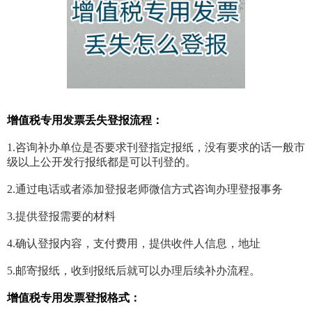
增值税专用发票丢失登报流程：
1.咨询补办单位是否要求刊登指定报纸，没有要求的话一般市
级以上公开发行报纸都是可以刊登的。
2.通过电话或者添加登报老师微信方式咨询办理登报事务
3.提供登报需要的材料
4.确认登报内容，支付费用，提供收件人信息，地址
5.邮寄报纸，收到报纸后就可以办理后续补办流程。
增值税专用发票登报格式：