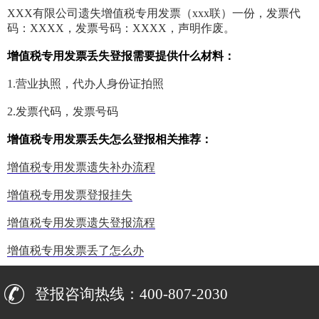
XXX有限公司遗失增值税专用发票（xxx联）一份，发票代
码：XXXX，发票号码：XXXX，声明作废。
增值税专用发票丢失登报需要提供什么材料：
1.营业执照，代办人身份证拍照
2.发票代码，发票号码
增值税专用发票丢失怎么登报相关推荐：
增值税专用发票遗失补办流程
增值税专用发票登报挂失
增值税专用发票遗失登报流程
增值税专用发票丢了怎么办
登报咨询热线：400-807-2030