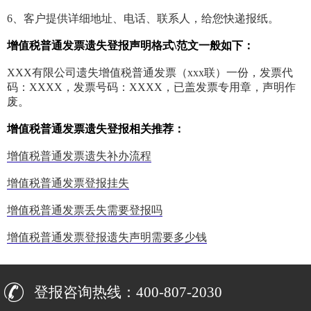
6、客户提供详细地址、电话、联系人，给您快递报纸。
增值税普通发票遗失登报声明格式\范文一般如下：
XXX有限公司遗失增值税普通发票（xxx联）一份，发票代
码：XXXX，发票号码：XXXX，已盖发票专用章，声明作
废。
增值税普通发票遗失登报相关推荐：
增值税普通发票遗失补办流程
增值税普通发票登报挂失
增值税普通发票丢失需要登报吗
增值税普通发票登报遗失声明需要多少钱
登报咨询热线：400-807-2030