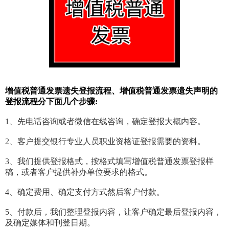
增值税普通发票遗失登报流程、增值税普通发票遗失声明的
登报流程分下面几个步骤:
1、先电话咨询或者微信在线咨询，确定登报大概内容。
2、客户提交银行专业人员职业资格证登报需要的资料。
3、我们提供登报格式，按格式填写增值税普通发票登报样
稿，或者客户提供补办单位要求的格式。
4、确定费用、确定支付方式然后客户付款。
5、付款后，我们整理登报内容，让客户确定最后登报内容，
及确定媒体和刊登日期。