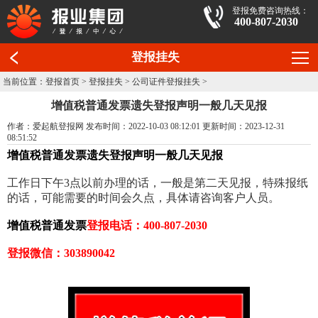
登报免费咨询热线：
400-807-2030
登报挂失
当前位置：
登报首页
>
登报挂失
>
公司证件登报挂失
>
增值税普通发票遗失登报声明一般几天见报
作者：爱起航登报网 发布时间：2022-10-03 08:12:01 更新时间：2023-12-31
08:51:52
增值税普通发票遗失登报声明一般几天见报
工作日下午3点以前办理的话，一般是第二天见报，特殊报纸
的话，可能需要的时间会久点，具体请咨询客户人员。
增值税普通发票
登报电话：400-807-2030
登报微信：303890042