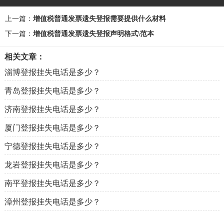
上一篇：
增值税普通发票遗失登报需要提供什么材料
下一篇：
增值税普通发票遗失登报声明格式\范本
相关文章：
淄博登报挂失电话是多少？
青岛登报挂失电话是多少？
济南登报挂失电话是多少？
厦门登报挂失电话是多少？
宁德登报挂失电话是多少？
龙岩登报挂失电话是多少？
南平登报挂失电话是多少？
漳州登报挂失电话是多少？