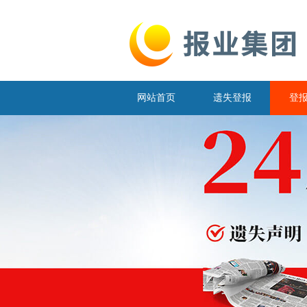
网站首页
遗失登报
登