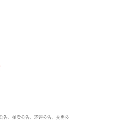
公告、拍卖公告、环评公告、交房公