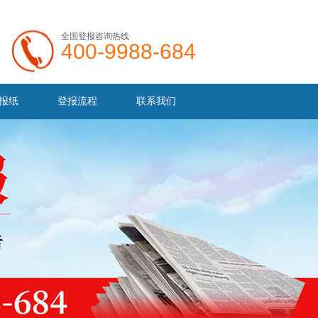
全国登报咨询热线
400-9988-684
报纸
登报流程
联系我们