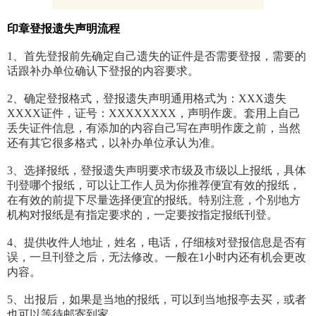
印章登报遗失声明流程
1、首先登报前先确定自己遗失的证件是否需要登报，需要的
话跟补办单位确认下登报的内容要求。
2、确定登报格式，登报遗失声明通用格式为：XXX遗失
XXXX证件，证号：XXXXXXXX，声明作废。套用上自己
丢失证件信息，有添加的内容自己写在声明作废之前，当然
还有其它很多格式，以补办单位承认为准。
3、选择报纸，登报遗失声明要求市级及市级以上报纸，具体
刊登哪个报纸，可以让工作人员为你推荐便宜有效的报纸，
在有效的前提下尽量选择便宜的报纸。特别注意，个别地方
机构对报纸是有指定要求的，一定要按指定报纸刊登。
4、提供收件人地址，姓名，电话，仔细核对登报信息是否有
误，一旦刊登之后，无法修改。一般在1小时内还有机会更改
内容。
5、出报后，如果是当地的报纸，可以到当地报亭去买，或者
也可以等待邮寄到家。