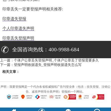
印章丢失一定要登报声明相关推荐:
印章遗失登报
个人印章遗失声明
印章丢失登报声明
全国咨询热线：400-9988-684
上一篇：
个体户公章丢失登报声明_个体户公章丢了登报需要多久
下一篇：
登报声明收据遗失_登报声明收据遗失怎么写
相关文章：
声明：我要登报网是一个代办各省权威报纸广告刊登业务（包含：挂失登报、注销公
告、减资声明等分类声明）登报的一个网站。