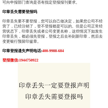
可向申报部门查询是否有指定登报报刊要求。
印章丢失需要登报吗
印章丢失要不要登报，您可以自己做决定，如果您公司不经
营了，已经注销了，登不登报都是可以的。但是公司正常经
营状态下，印章丢失或者公司变更名称，这些情况下如发生
印章丢失，都必须先登报，登报之后去补刻新印章，然后去
变更银行预留印鉴章。
印章登报遗失声明电话:
400-9988-684
登报微信:1944750922