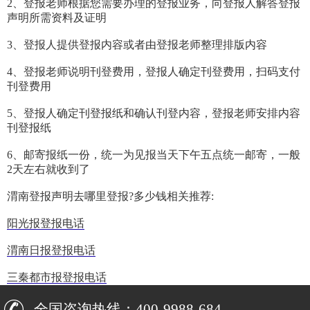
2、登报老师根据您需要办理的登报业务，向登报人解答登报
声明所需资料及证明
3、登报人提供登报内容或者由登报老师整理排版内容
4、登报老师说明刊登费用，登报人确定刊登费用，扫码支付
刊登费用
5、登报人确定刊登报纸和确认刊登内容，登报老师安排内容
刊登报纸
6、邮寄报纸一份，统一为见报当天下午五点统一邮寄，一般
2天左右就收到了
渭南登报声明去哪里登报?多少钱相关推荐:
阳光报登报电话
渭南日报登报电话
三秦都市报登报电话
全国咨询热线：400-9988-684