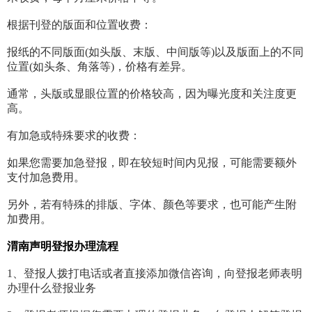
根据刊登的版面和位置收费：
报纸的不同版面(如头版、末版、中间版等)以及版面上的不同
位置(如头条、角落等)，价格有差异。
通常，头版或显眼位置的价格较高，因为曝光度和关注度更
高。
有加急或特殊要求的收费：
如果您需要加急登报，即在较短时间内见报，可能需要额外
支付加急费用。
另外，若有特殊的排版、字体、颜色等要求，也可能产生附
加费用。
渭南声明登报办理流程
1、登报人拨打电话或者直接添加微信咨询，向登报老师表明
办理什么登报业务