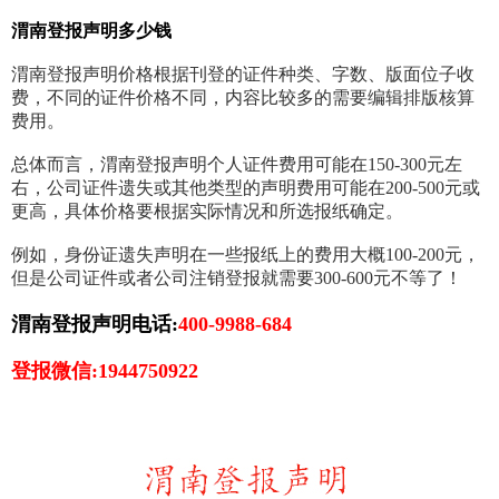
渭南登报声明多少钱
渭南登报声明价格根据刊登的证件种类、字数、版面位子收
费，不同的证件价格不同，内容比较多的需要编辑排版核算
费用。
总体而言，渭南登报声明个人证件费用可能在150-300元左
右，公司证件遗失或其他类型的声明费用可能在200-500元或
更高，具体价格要根据实际情况和所选报纸确定。
例如，身份证遗失声明在一些报纸上的费用大概100-200元，
但是公司证件或者公司注销登报就需要300-600元不等了！
渭南登报声明电话:
400-9988-684
登报微信:1944750922