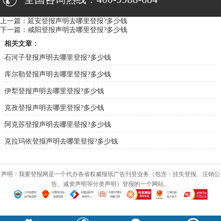
上一篇：
延安登报声明去哪里登报?多少钱
下一篇：
咸阳登报声明去哪里登报?多少钱
相关文章：
石河子登报声明去哪里登报?多少钱
库尔勒登报声明去哪里登报?多少钱
伊犁登报声明去哪里登报?多少钱
克孜登报声明去哪里登报?多少钱
阿克苏登报声明去哪里登报?多少钱
克拉玛依登报声明去哪里登报?多少钱
声明：我要登报网是一个代办各省权威报纸广告刊登业务（包含：挂失登报、注销公
告、减资声明等分类声明）登报的一个网站。