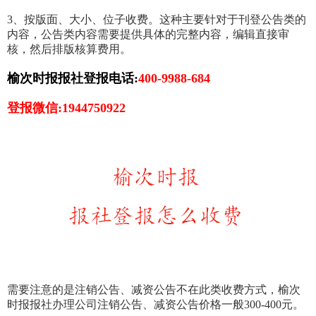
3、按版面、大小、位子收费。这种主要针对于刊登公告类的
内容，公告类内容需要提供具体的完整内容，编辑直接审
核，然后排版核算费用。
榆次时报报社登报电话:
400-9988-684
登报微信:1944750922
需要注意的是注销公告、减资公告不在此类收费方式，榆次
时报报社办理公司注销公告、减资公告价格一般300-400元。