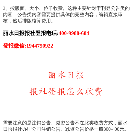
3、按版面、大小、位子收费。这种主要针对于刊登公告类的
内容，公告类内容需要提供具体的完整内容，编辑直接审
核，然后排版核算费用。
丽水日报报社登报电话:
400-9988-684
登报微信:1944750922
需要注意的是注销公告、减资公告不在此类收费方式，丽水
日报报社办理公司注销公告、减资公告价格一般300-400元。