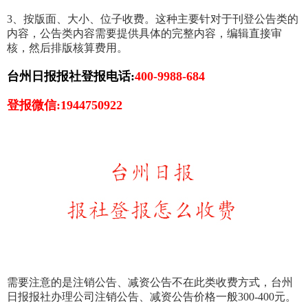
3、按版面、大小、位子收费。这种主要针对于刊登公告类的
内容，公告类内容需要提供具体的完整内容，编辑直接审
核，然后排版核算费用。
台州日报报社登报电话:
400-9988-684
登报微信:1944750922
需要注意的是注销公告、减资公告不在此类收费方式，台州
日报报社办理公司注销公告、减资公告价格一般300-400元。