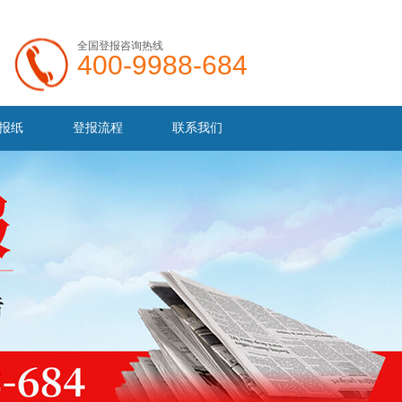
全国登报咨询热线
400-9988-684
报纸
登报流程
联系我们