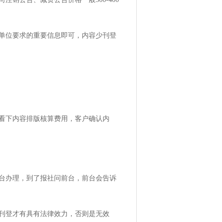
单位要求的重要信息即可，内容少刊登
老师看下内容排版核算费用，客户确认内
台办理，到了报社问前台，前台会告诉
刊登才有具有法律效力，否则是无效