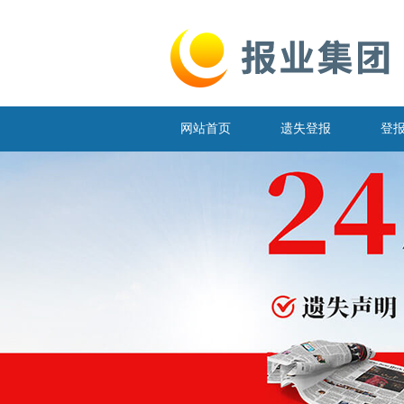
网站首页
遗失登报
登