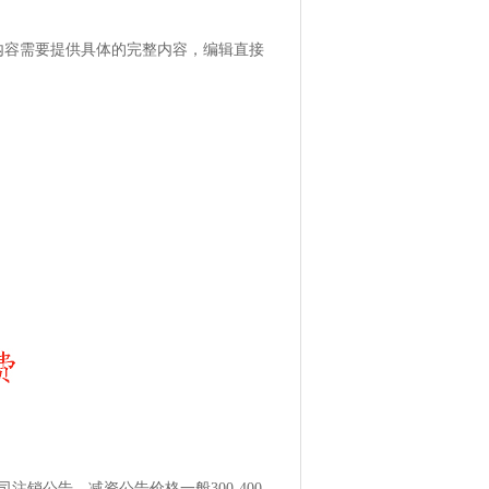
内容需要提供具体的完整内容，编辑直接
销公告、减资公告价格一般300-400