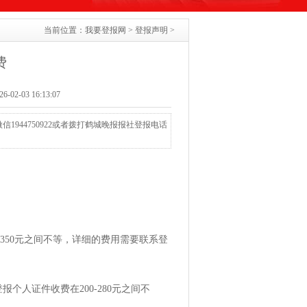
当前位置：
我要登报网
>
登报声明
>
费
02-03 16:13:07
944750922或者拨打鹤城晚报报社登报电话
-350元之间不等，详细的费用需要联系登
人证件收费在200-280元之间不