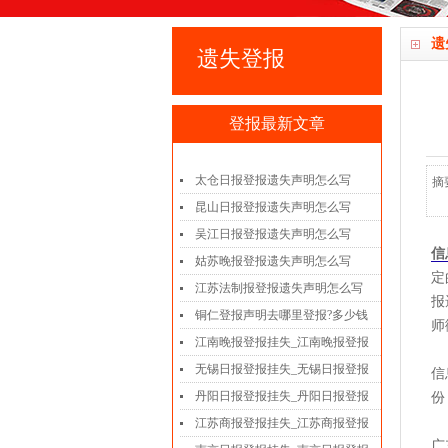
遗
遗失登报
登报最新文章
太仓日报登报遗失声明怎么写
摘
昆山日报登报遗失声明怎么写
吴江日报登报遗失声明怎么写
信
姑苏晚报登报遗失声明怎么写
定
江苏法制报登报遗失声明怎么写
报
铜仁登报声明去哪里登报?多少钱
师
江南晚报登报挂失_江南晚报登报
无锡日报登报挂失_无锡日报登报
信
丹阳日报登报挂失_丹阳日报登报
份
江苏商报登报挂失_江苏商报登报
广