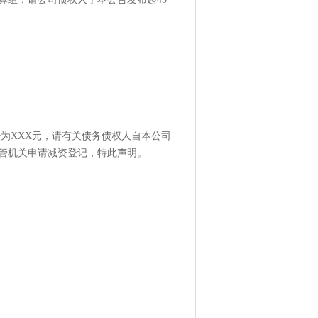
少为XXX元，请有关债务债权人自本公司
主管机关申请减资登记，特此声明。