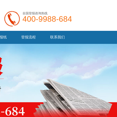
全国登报咨询热线
400-9988-684
报纸
登报流程
联系我们