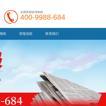
全国登报咨询热线
400-9988-684
报纸
登报流程
联系我们