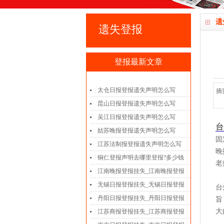
遗
遗失登报
登报最新文章
太仓日报登报遗失声明怎么写
摘
昆山日报登报遗失声明怎么写
吴江日报登报遗失声明怎么写
台
姑苏晚报登报遗失声明怎么写
固
江苏法制报登报遗失声明怎么写
晚
铜仁登报声明去哪里登报?多少钱
老
江南晚报登报挂失_江南晚报登报
无锡日报登报挂失_无锡日报登报
台
丹阳日报登报挂失_丹阳日报登报
旨
大
江苏商报登报挂失_江苏商报登报