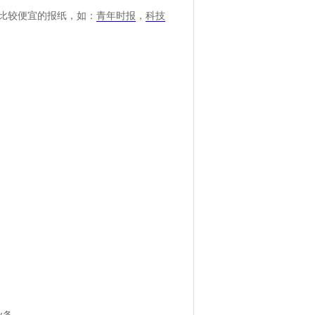
比较便宜的报纸，如：
青年时报
，
科技