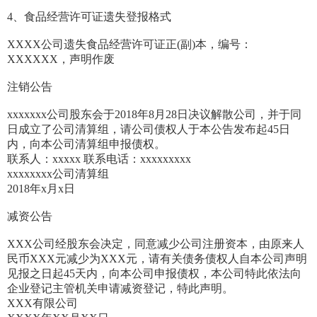
4、食品经营许可证遗失登报格式
XXXX公司遗失食品经营许可证正(副)本，编号：
XXXXXX，声明作废
注销公告
xxxxxxx公司股东会于2018年8月28日决议解散公司，并于同
日成立了公司清算组，请公司债权人于本公告发布起45日
内，向本公司清算组申报债权。
联系人：xxxxx 联系电话：xxxxxxxxx
xxxxxxxx公司清算组
2018年x月x日
减资公告
XXX公司经股东会决定，同意减少公司注册资本，由原来人
民币XXX元减少为XXX元，请有关债务债权人自本公司声明
见报之日起45天内，向本公司申报债权，本公司特此依法向
企业登记主管机关申请减资登记，特此声明。
XXX有限公司