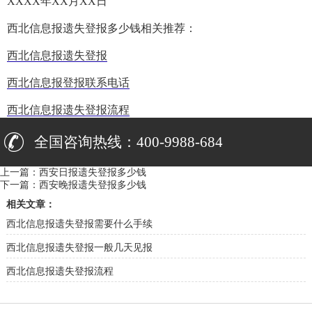
XXXX年XX月XX日
西北信息报遗失登报多少钱相关推荐：
西北信息报遗失登报
西北信息报登报联系电话
西北信息报遗失登报流程
全国咨询热线：400-9988-684
上一篇：
西安日报遗失登报多少钱
下一篇：
西安晚报遗失登报多少钱
相关文章：
西北信息报遗失登报需要什么手续
西北信息报遗失登报一般几天见报
西北信息报遗失登报流程