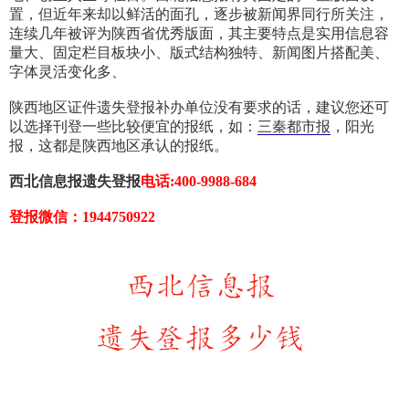
置，但近年来却以鲜活的面孔，逐步被新闻界同行所关注，
连续几年被评为陕西省优秀版面，其主要特点是实用信息容
量大、固定栏目板块小、版式结构独特、新闻图片搭配美、
字体灵活变化多、
陕西地区证件遗失登报补办单位没有要求的话，建议您还可
以选择刊登一些比较便宜的报纸，如：
三秦都市报
，阳光
报，这都是陕西地区承认的报纸。
西北信息报遗失登报
电话:400-9988-684
登报微信：1944750922