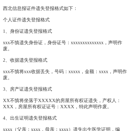
西北信息报证件遗失登报格式如下：
个人证件遗失登报格式
1、身份证遗失登报格式
xxx不慎遗失身份证，身份证号：xxxxxxxxxxxxxx，声明作
废。
2、收据遗失登报格式
xxx不慎将xxx收据丢失，号码：xxxxx，金额：xxxx，声明作
废。
3、房产证遗失登报格式
XX不慎将坐落于XXXXX的房屋所有权证遗失，产权人：
XXX，房屋所有权证证号：XXXX，特此声明作废。
4、出生证明遗失登报格式
xxxx（父亲：xxxx，母亲：xxxx）遗失出生医学证明，编