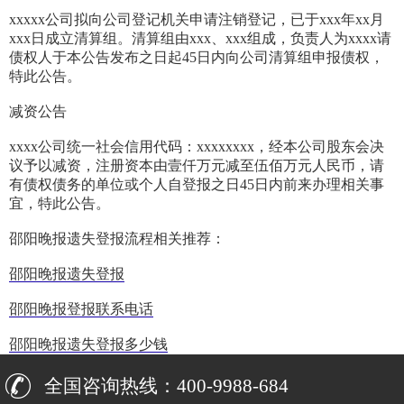
xxxxx公司拟向公司登记机关申请注销登记，已于xxx年xx月
xxx日成立清算组。清算组由xxx、xxx组成，负责人为xxxx请
债权人于本公告发布之日起45日内向公司清算组申报债权，
特此公告。
减资公告
xxxx公司统一社会信用代码：xxxxxxxx，经本公司股东会决
议予以减资，注册资本由壹仟万元减至伍佰万元人民币，请
有债权债务的单位或个人自登报之日45日内前来办理相关事
宜，特此公告。
邵阳晚报遗失登报流程相关推荐：
邵阳晚报遗失登报
邵阳晚报登报联系电话
邵阳晚报遗失登报多少钱
全国咨询热线：400-9988-684