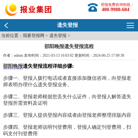
登报免费咨询热线：
400-9988-684
遗失登报
当前位置：
我要登报网
>
遗失登报
>
邵阳晚报遗失登报流程
作者：admin 发布时间：2021-03-13 16:03:02 更新时间：2024-06-25 17:09:38
邵阳晚报
遗失登报流程详细步骤:
步骤一、登报人拨打电话或者直接添加微信咨询，向登报老
师表明办理什么遗失登报业务。
步骤二、登报老师根据您丢失什么证件，向登报人解答遗失
登报所需资料及证明
步骤三、登报人提供登报内容或者由登报老师整理排版内容
步骤四、登报老师说明刊登费用，登报人确定刊登费用，扫
码支付刊登费用