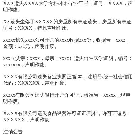
XXX遗失XXXX大学专科/本科毕业证书，证号：XXXX，声
明作废。
XX遗失坐落于XXXXX的房屋所有权证遗失，房屋所有权证
证号：XXXX，特此声明作废。
xxxxx遗失xxxx公司开具的xxxx收据xxx份，收据号：xxxx，
金额：xxx元，声明作废。
xxx（父亲：xxxx，母亲：xxxx）遗失出生医学证明，编号：
xxxxxxx，声明作废。
XXXX有限公司遗失营业执照正/副本，注册号/统一社会信用
代码：XXXXXX，声明作废。
xxxxx有限公司遗失银行开户许可证，核准号：xxxxx，现声
明作废。
XXXX有限公司遗失食品经营许可证正/副本，许可证编号：
XXXXXX，声明作废。
注销公告