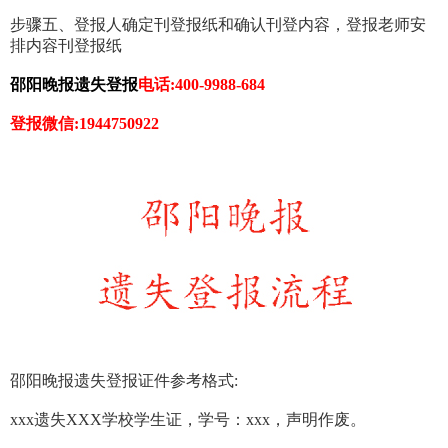
步骤五、登报人确定刊登报纸和确认刊登内容，登报老师安
排内容刊登报纸
邵阳晚报遗失登报
电话:400-9988-684
登报微信:1944750922
邵阳晚报遗失登报证件参考格式:
xxx遗失XXX学校学生证，学号：xxx，声明作废。