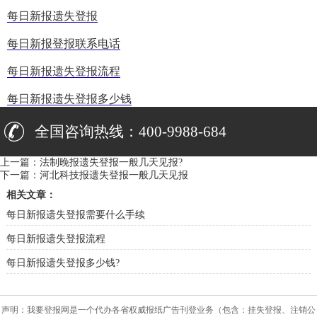
每日新报遗失登报
每日新报登报联系电话
每日新报遗失登报流程
每日新报遗失登报多少钱
全国咨询热线：400-9988-684
上一篇：
法制晚报遗失登报一般几天见报?
下一篇：
河北科技报遗失登报一般几天见报
相关文章：
每日新报遗失登报需要什么手续
每日新报遗失登报流程
每日新报遗失登报多少钱?
声明：我要登报网是一个代办各省权威报纸广告刊登业务（包含：挂失登报、注销公