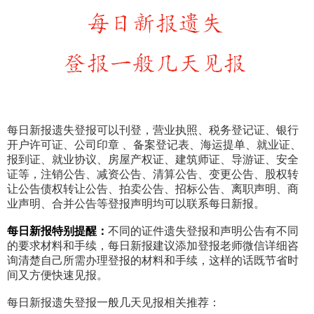
每日新报遗失登报可以刊登，营业执照、税务登记证、银行
开户许可证、公司印章 、备案登记表、海运提单、就业证、
报到证、就业协议、房屋产权证、建筑师证、导游证、安全
证等，注销公告、减资公告、清算公告、变更公告、股权转
让公告债权转让公告、拍卖公告、招标公告、离职声明、商
业声明、合并公告等登报声明均可以联系每日新报。
每日新报特别提醒：
不同的证件遗失登报和声明公告有不同
的要求材料和手续，每日新报建议添加登报老师微信详细咨
询清楚自己所需办理登报的材料和手续，这样的话既节省时
间又方便快速见报。
每日新报遗失登报一般几天见报相关推荐：