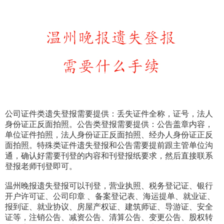
公司证件类遗失登报需要提供：丢失证件全称，证号，法人
身份证正反面拍照。公告类登报需要提供：公告盖章内容，
单位证件拍照，法人身份证正反面拍照、经办人身份证正反
面拍照。特殊类证件遗失登报和公告需要提前跟主管单位沟
通，确认好需要刊登的内容和刊登报纸要求，然后直接联系
登报老师刊登即可。
温州晚报遗失登报可以刊登，营业执照、税务登记证、银行
开户许可证、公司印章 、备案登记表、海运提单、就业证、
报到证、就业协议、房屋产权证、建筑师证、导游证、安全
证等，注销公告、减资公告、清算公告、变更公告、股权转