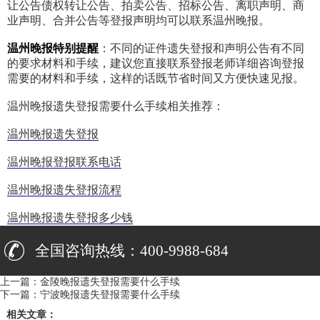
让公告债权转让公告、拍卖公告、招标公告、离职声明、商
业声明、合并公告等登报声明均可以联系温州晚报。
温州晚报特别提醒
：不同的证件遗失登报和声明公告有不同
的要求材料和手续，建议您直接联系登报老师详细咨询登报
需要的材料和手续，这样的话既节省时间又方便快速见报。
温州晚报遗失登报需要什么手续相关推荐：
温州晚报遗失登报
温州晚报登报联系电话
温州晚报遗失登报流程
温州晚报遗失登报多少钱
全国咨询热线：400-9988-684
上一篇：
金陵晚报遗失登报需要什么手续
下一篇：
宁波晚报遗失登报需要什么手续
相关文章：