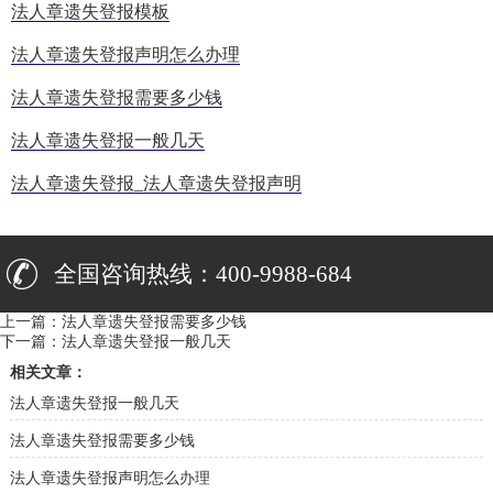
法人章遗失登报模板
法人章遗失登报声明怎么办理
法人章遗失登报需要多少钱
法人章遗失登报一般几天
法人章遗失登报_法人章遗失登报声明
全国咨询热线：400-9988-684
上一篇：
法人章遗失登报需要多少钱
下一篇：
法人章遗失登报一般几天
相关文章：
法人章遗失登报一般几天
法人章遗失登报需要多少钱
法人章遗失登报声明怎么办理