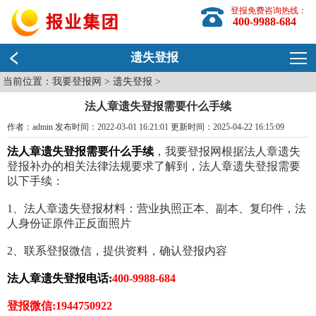
登报免费咨询热线：
400-9988-684
遗失登报
当前位置：
我要登报网
>
遗失登报
>
法人章遗失登报需要什么手续
作者：admin 发布时间：2022-03-01 16:21:01 更新时间：2025-04-22 16:15:09
法人章遗失登报需要什么手续
，我要登报网根据法人章遗失
登报补办的相关法律法规要求了解到，法人章遗失登报需要
以下手续：
1、法人章遗失登报材料：营业执照正本、副本、复印件，法
人身份证原件正反面照片
2、联系登报微信，提供资料，确认登报内容
法人章遗失登报电话:
400-9988-684
登报微信:1944750922