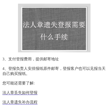
3、支付登报费用，提供邮寄地址
4、登报负责人安排报纸原件邮寄，登报客户也可以见报当天
自己购买报纸。
您可能还需要了解:
法人章丢失如何登报
法人章遗失补办流程