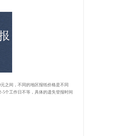
00元之间，不同的地区报纸价格是不同
-5个工作日不等，具体的遗失登报时间