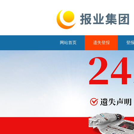
网站首页
遗失登报
登