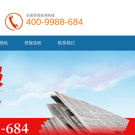
全国登报咨询热线
400-9988-684
报纸
登报流程
联系我们