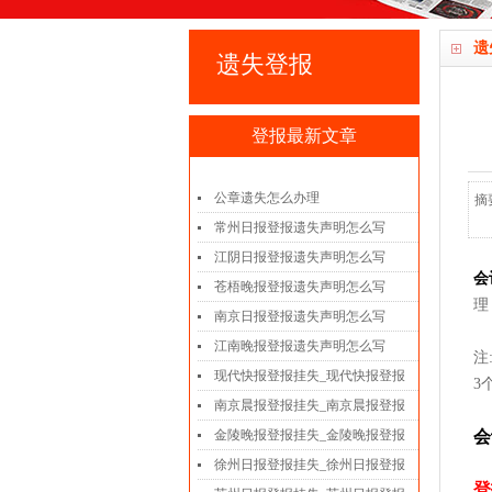
遗
遗失登报
登报最新文章
公章遗失怎么办理
摘
常州日报登报遗失声明怎么写
江阴日报登报遗失声明怎么写
会
苍梧晚报登报遗失声明怎么写
理
南京日报登报遗失声明怎么写
江南晚报登报遗失声明怎么写
注
现代快报登报挂失_现代快报登报
3
南京晨报登报挂失_南京晨报登报
金陵晚报登报挂失_金陵晚报登报
会
徐州日报登报挂失_徐州日报登报
登