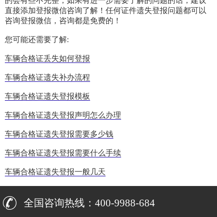
的会有些不完整，如果有进一步需要了解的问题的话，建议
直接添加登报微信咨询了解！任何证件遗失登报问题都可以
咨询登报微信，咨询都是免费的！
您可能还需要了解:
车辆合格证丢失如何登报
车辆合格证遗失补办流程
车辆合格证遗失登报模板
车辆合格证遗失登报声明怎么办理
车辆合格证遗失登报需要多少钱
车辆合格证遗失登报需要什么手续
车辆合格证遗失登报一般几天
全国咨询热线：400-9988-684