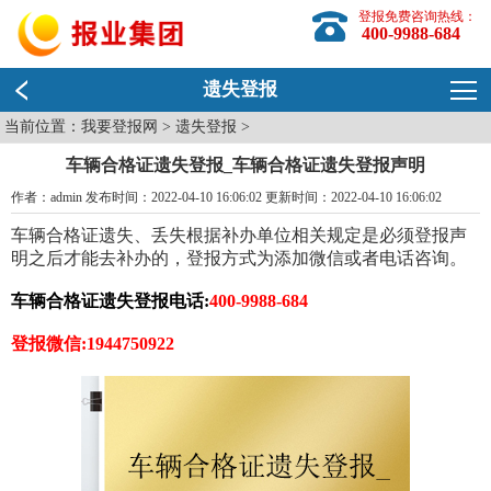
登报免费咨询热线：
400-9988-684
遗失登报
当前位置：
我要登报网
>
遗失登报
>
车辆合格证遗失登报_车辆合格证遗失登报声明
作者：admin 发布时间：2022-04-10 16:06:02 更新时间：2022-04-10 16:06:02
车辆合格证遗失、丢失根据补办单位相关规定是必须登报声
明之后才能去补办的，登报方式为添加微信或者电话咨询。
车辆合格证遗失登报电话:
400-9988-684
登报微信:1944750922