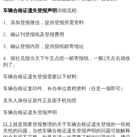
车辆合格证遗失登报声明
详细流程:
1、添加登报微信，提供登报所需资料
2、确认刊登报纸及登报费用
3、确认登报内容，提供报纸邮寄地址
4、报社见报当天下午五点统一邮寄报纸，一般2天左右就收
到了。
车辆合格证遗失登报需要以下材料:
车辆合格证复印件、补办单位查档资料（任意一项即可）
丢失人身份证原件正反面手机拍照
车辆合格证遗失登报声明
以上就是我要登报整理的关于车辆合格证遗失登报的一些相
关性的问题，当然车辆合格证遗失登报声明的问题可能解释