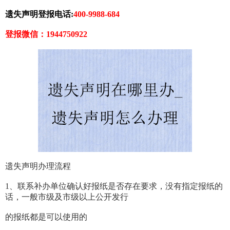
遗失声明登报电话:
400-9988-684
登报微信：1944750922
遗失声明办理流程
1、联系补办单位确认好报纸是否存在要求，没有指定报纸的
话，一般市级及市级以上公开发行
的报纸都是可以使用的