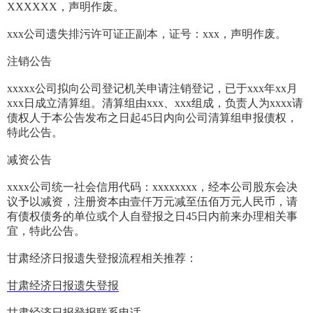
XXXXXX，声明作废。
xxx公司遗失排污许可证正副本，证号：xxx，声明作废。
注销公告
xxxxx公司拟向公司登记机关申请注销登记，已于xxx年xx月
xxx日成立清算组。清算组由xxx、xxx组成，负责人为xxxx请
债权人于本公告发布之日起45日内向公司清算组申报债权，
特此公告。
减资公告
xxxx公司统一社会信用代码：xxxxxxxx，经本公司股东会决
议予以减资，注册资本由壹仟万元减至伍佰万元人民币，请
有债权债务的单位或个人自登报之日45日内前来办理相关事
宜，特此公告。
甘肃经济日报遗失登报流程相关推荐：
甘肃经济日报遗失登报
甘肃经济日报登报联系电话