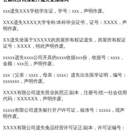
xxx遗失XXX学校学生证，学号：xxx，声明作废。
XXX遗失XXXX大学专科/本科毕业证书，证号：XXXX，声
明作废。
XX遗失坐落于XXXXX的房屋所有权证遗失，房屋所有权证
证号：XXXX，特此声明作废。
xxxxx遗失xxxx公司开具的xxxx收据xxx份，收据号：xxxx，
金额：xxx元，声明作废。
xxx（父亲：xxxx，母亲：xxxx）遗失出生医学证明，编号：
xxxxxxx，声明作废。
XXXX有限公司遗失营业执照正/副本，注册号/统一社会信用
代码：XXXXXX，声明作废。
xxxxx有限公司遗失银行开户许可证，核准号：xxxxx，现声
明作废。
XXXX有限公司遗失食品经营许可证正/副本，许可证编号：