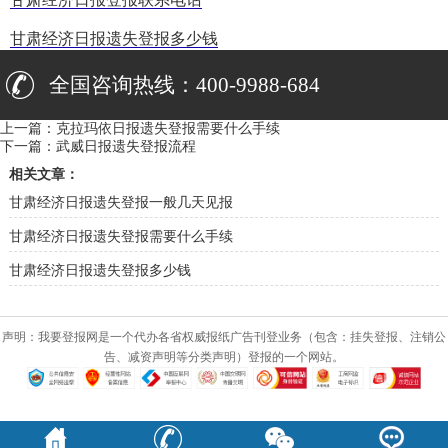
甘肃经济日报遗失登报多少钱
全国咨询热线：400-9988-684
上一篇：
克拉玛依日报遗失登报需要什么手续
下一篇：
武威日报遗失登报流程
相关文章：
甘肃经济日报遗失登报一般几天见报
甘肃经济日报遗失登报需要什么手续
甘肃经济日报遗失登报多少钱
声明：我要登报网是一个代办各省权威报纸广告刊登业务（包含：挂失登报、注销公
告、减资声明等分类声明）登报的一个网站。