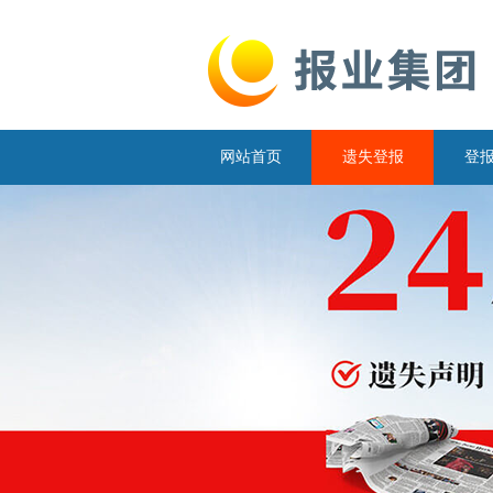
网站首页
遗失登报
登