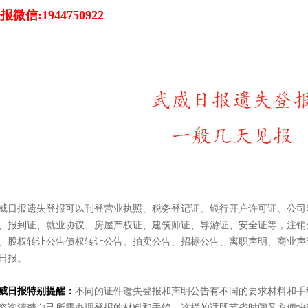
报微信:1944750922
威日报遗失登报可以刊登营业执照、税务登记证、银行开户许可证、公司
、报到证、就业协议、房屋产权证、建筑师证、导游证、安全证等，注销
、股权转让公告债权转让公告、拍卖公告、招标公告、离职声明、商业声
日报。
威日报特别提醒：
不同的证件遗失登报和声明公告有不同的要求材料和手
咨询清楚自己所需办理登报的材料和手续，这样的话既节省时间又方便快