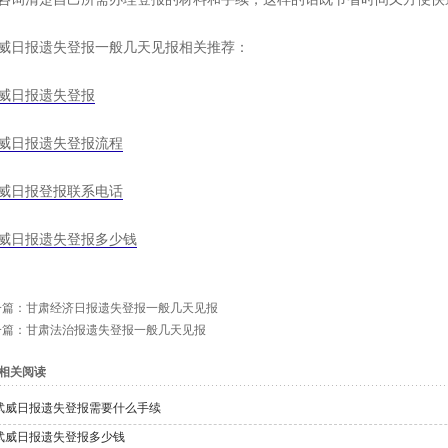
威日报遗失登报一般几天见报相关推荐：
威日报遗失登报
威日报遗失登报流程
威日报登报联系电话
威日报遗失登报多少钱
一篇：
甘肃经济日报遗失登报一般几天见报
一篇：
甘肃法治报遗失登报一般几天见报
相关阅读
武威日报遗失登报需要什么手续
武威日报遗失登报多少钱