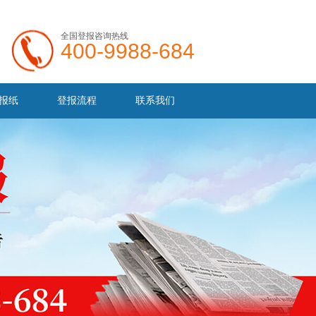
全国登报咨询热线
400-9988-684
报纸
登报流程
联系我们