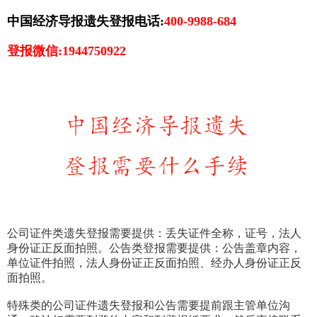
中国经济导报遗失登报电话:
400-9988-684
登报微信:1944750922
公司证件类遗失登报需要提供：丢失证件全称，证号，法人
身份证正反面拍照。公告类登报需要提供：公告盖章内容，
单位证件拍照，法人身份证正反面拍照、经办人身份证正反
面拍照。
特殊类的公司证件遗失登报和公告需要提前跟主管单位沟