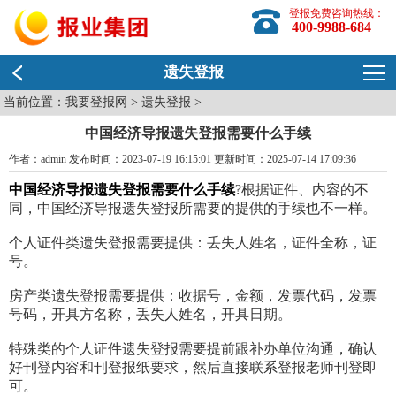
登报免费咨询热线：
400-9988-684
遗失登报
当前位置：
我要登报网
>
遗失登报
>
中国经济导报遗失登报需要什么手续
作者：admin 发布时间：2023-07-19 16:15:01 更新时间：2025-07-14 17:09:36
中国经济导报遗失登报需要什么手续
?根据证件、内容的不
同，中国经济导报遗失登报所需要的提供的手续也不一样。
个人证件类遗失登报需要提供：丢失人姓名，证件全称，证
号。
房产类遗失登报需要提供：收据号，金额，发票代码，发票
号码，开具方名称，丢失人姓名，开具日期。
特殊类的个人证件遗失登报需要提前跟补办单位沟通，确认
好刊登内容和刊登报纸要求，然后直接联系登报老师刊登即
可。