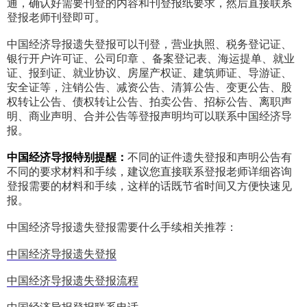
通，确认好需要刊登的内容和刊登报纸要求，然后直接联系
登报老师刊登即可。
中国经济导报遗失登报可以刊登，营业执照、税务登记证、
银行开户许可证、公司印章 、备案登记表、海运提单、就业
证、报到证、就业协议、房屋产权证、建筑师证、导游证、
安全证等，注销公告、减资公告、清算公告、变更公告、股
权转让公告、债权转让公告、拍卖公告、招标公告、离职声
明、商业声明、合并公告等登报声明均可以联系中国经济导
报。
中国经济导报特别提醒：
不同的证件遗失登报和声明公告有
不同的要求材料和手续，建议您直接联系登报老师详细咨询
登报需要的材料和手续，这样的话既节省时间又方便快速见
报。
中国经济导报遗失登报需要什么手续相关推荐：
中国经济导报遗失登报
中国经济导报遗失登报流程