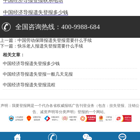
中国经济导报登报联系电话
中国经济导报遗失登报多少钱
全国咨询热线：400-9988-684
上一篇：
中国劳动保障报遗失登报需要什么手续
下一篇：
快乐老人报遗失登报需要什么手续
相关文章：
中国经济导报遗失登报多少钱
中国经济导报遗失登报一般几天见报
中国经济导报遗失登报流程
声明：我要登报网是一个代办各省权威报纸广告刊登业务（包含：挂失登报、注销公
告、减资声明等分类声明）登报的一个网站。