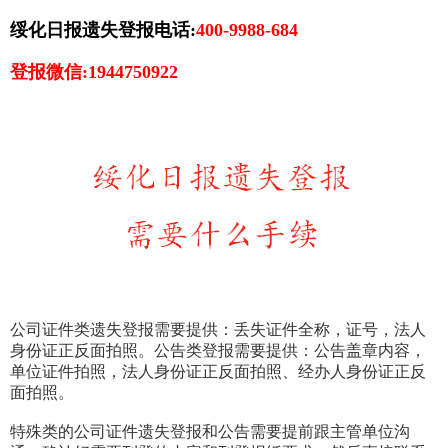
绥化日报遗失登报电话:
400-9988-684
登报微信:1944750922
公司证件类遗失登报需要提供：丢失证件全称，证号，法人
身份证正反面拍照。公告类登报需要提供：公告盖章内容，
单位证件拍照，法人身份证正反面拍照、经办人身份证正反
面拍照。
特殊类的公司证件遗失登报和公告需要提前跟主管单位沟