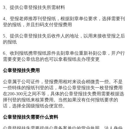
3、提供公章登报挂失所需材料
4、登报老师推荐刊登报纸，根据刻章单位要求，选择需要刊
登的报纸，并且扫码支付登报费用
5、提供公章登报挂失后收件人的地址，以用来接收登报之后
的报纸
6、收到报纸携带报纸原件去刻章单位重新补刻公章，开户行
需要变更公章信息的也可以拿着报纸去办理变更
公章登报挂失费用
公章属于公司证件，登报费用相对来说会稍微贵一些。不是
一些特殊的报纸刊登的话，单位公章登报挂失一枚登报费用
在200-300元之间不等，具体的公章登报挂失费用需要根据选
择刊登的报纸来核算费用。当然如果没有任何报纸要求的
话，选择全国级报纸会便宜些。
公章登报挂失需要什么资料
公章登报挂失需要提供公章备案单位的营业执照、法人身份