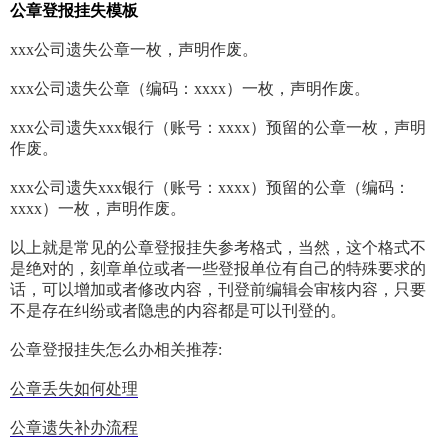
公章登报挂失模板
xxx公司遗失公章一枚，声明作废。
xxx公司遗失公章（编码：xxxx）一枚，声明作废。
xxx公司遗失xxx银行（账号：xxxx）预留的公章一枚，声明
作废。
xxx公司遗失xxx银行（账号：xxxx）预留的公章（编码：
xxxx）一枚，声明作废。
以上就是常见的公章登报挂失参考格式，当然，这个格式不
是绝对的，刻章单位或者一些登报单位有自己的特殊要求的
话，可以增加或者修改内容，刊登前编辑会审核内容，只要
不是存在纠纷或者隐患的内容都是可以刊登的。
公章登报挂失怎么办相关推荐:
公章丢失如何处理
公章遗失补办流程