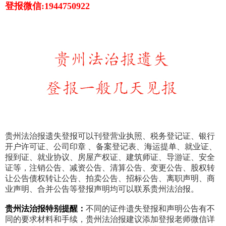
登报微信:1944750922
贵州法治报遗失登报可以刊登营业执照、税务登记证、银行
开户许可证、公司印章 、备案登记表、海运提单、就业证、
报到证、就业协议、房屋产权证、建筑师证、导游证、安全
证等，注销公告、减资公告、清算公告、变更公告、股权转
让公告债权转让公告、拍卖公告、招标公告、离职声明、商
业声明、合并公告等登报声明均可以联系贵州法治报。
贵州法治报特别提醒：
不同的证件遗失登报和声明公告有不
同的要求材料和手续，贵州法治报建议添加登报老师微信详