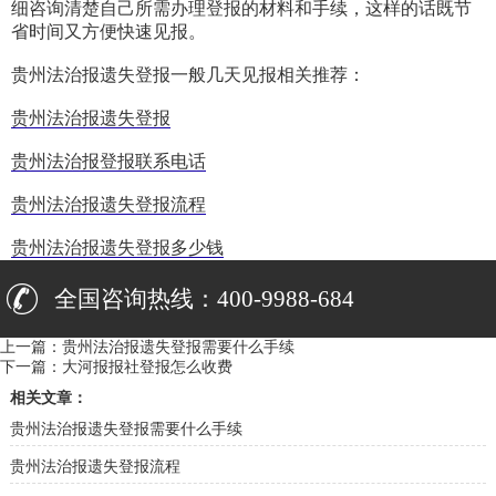
细咨询清楚自己所需办理登报的材料和手续，这样的话既节
省时间又方便快速见报。
贵州法治报遗失登报一般几天见报相关推荐：
贵州法治报遗失登报
贵州法治报登报联系电话
贵州法治报遗失登报流程
贵州法治报遗失登报多少钱
全国咨询热线：400-9988-684
上一篇：
贵州法治报遗失登报需要什么手续
下一篇：
大河报报社登报怎么收费
相关文章：
贵州法治报遗失登报需要什么手续
贵州法治报遗失登报流程