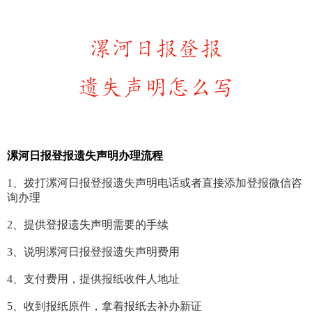
漯河日报登报遗失声明办理流程
1、拨打漯河日报登报遗失声明电话或者直接添加登报微信咨
询办理
2、提供登报遗失声明需要的手续
3、说明漯河日报登报遗失声明费用
4、支付费用，提供报纸收件人地址
5、收到报纸原件，拿着报纸去补办新证