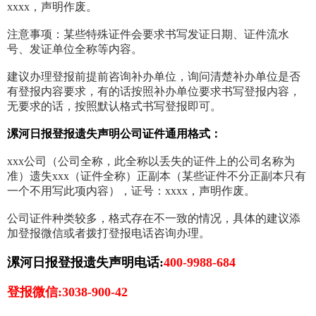
xxxx，声明作废。
注意事项：某些特殊证件会要求书写发证日期、证件流水
号、发证单位全称等内容。
建议办理登报前提前咨询补办单位，询问清楚补办单位是否
有登报内容要求，有的话按照补办单位要求书写登报内容，
无要求的话，按照默认格式书写登报即可。
漯河日报登报遗失声明公司证件通用格式：
xxx公司（公司全称，此全称以丢失的证件上的公司名称为
准）遗失xxx（证件全称）正副本（某些证件不分正副本只有
一个不用写此项内容），证号：xxxx，声明作废。
公司证件种类较多，格式存在不一致的情况，具体的建议添
加登报微信或者拨打登报电话咨询办理。
漯河日报登报遗失声明电话:
400-9988-684
登报微信:3038-900-42