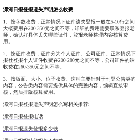
漯河日报登报遗失声明怎么收费
1、按字数收费，正常情况下证件遗失登报一般在5-10行之间
大概费用在200-350元之间不等，详细的费用需要联系登报老
师，确认好具体丢失哪些证件，登报老师整理内容核算费
用。
2、按证件收费，证件分为个人证件、公司证件。正常情况下
报社登报个人证件收费在200-280元之间不等，公司证件的话
收费在260-350元之间不等。
3、按版面、大小、位子收费。这种主要针对于刊登公告类的
内容，公告类内容需要提供具体的完整内容，编辑直接审
核，然后排版核算费用。
漯河日报登报遗失声明怎么写相关推荐:
漯河日报登报电话
漯河日报遗失登报多少钱