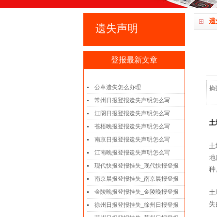
遗
遗失声明
登报最新文章
公章遗失怎么办理
摘
常州日报登报遗失声明怎么写
江阴日报登报遗失声明怎么写
土
苍梧晚报登报遗失声明怎么写
南京日报登报遗失声明怎么写
土
江南晚报登报遗失声明怎么写
地
现代快报登报挂失_现代快报登报
种
南京晨报登报挂失_南京晨报登报
金陵晚报登报挂失_金陵晚报登报
土
失
徐州日报登报挂失_徐州日报登报