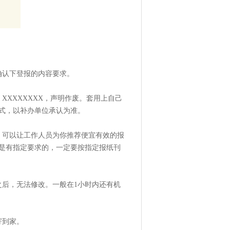
确认下登报的内容要求。
XXXXXXXX，声明作废。套用上自己
式，以补办单位承认为准。
，可以让工作人员为你推荐便宜有效的报
是有指定要求的，一定要按指定报纸刊
之后，无法修改。一般在1小时内还有机
寄到家。