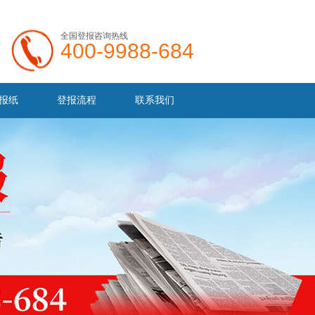
全国登报咨询热线
400-9988-684
报纸
登报流程
联系我们