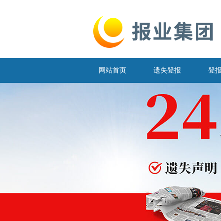
网站首页
遗失登报
登