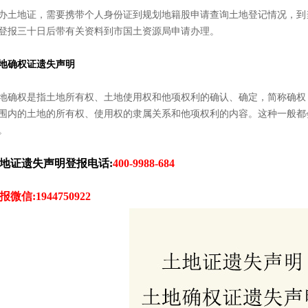
办土地证，需要携带个人身份证到规划地籍股申请查询土地登记情况，到
登报三十日后带有关资料到市国土资源局申请办理。
地确权证遗失声明
地确权是指土地所有权、土地使用权和他项权利的确认、确定，简称确权
围内的土地的所有权、使用权的隶属关系和他项权利的内容。这种一般都
。
地证遗失声明登报电话:
400-9988-684
报微信:1944750922