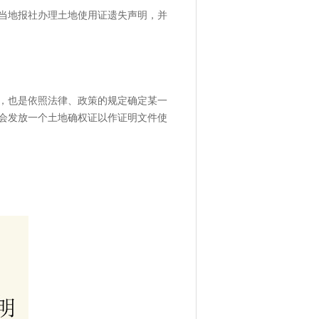
当地报社办理土地使用证遗失声明，并
，也是依照法律、政策的规定确定某一
会发放一个土地确权证以作证明文件使