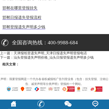
邯郸在哪里登报挂失
邯郸日报遗失登报流程
邯郸登报遗失声明多少钱
全国咨询热线：400-9988-684
上一篇：
天津报纸登遗失声明_天津日报遗失声明登报电话
下一篇：
汕头登报遗失声明价格_汕头日报登报遗失声明多少钱
相关文章：
声明：我要登报网是一个代办各省权威报纸广告刊登业务（包含：挂失登报、注销公
告、减资声明等分类声明）登报的一个网站。