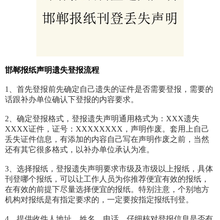
邯郸报纸
声明
遗失登报流程
1、首先登报前先确定自己遗失的证件是否需要登报，需要的
话跟补办单位确认下登报的内容要求。
2、确定登报格式，登报遗失声明通用格式为：XXX遗失
XXXX证件，证号：XXXXXXXX，声明作废。套用上自己
丢失证件信息，有添加的内容自己写在声明作废之前，当然
还有其它很多格式，以补办单位承认为准。
3、选择报纸，登报遗失声明要求市级及市级以上报纸，具体
刊登哪个报纸，可以让工作人员为你推荐便宜有效的报纸，
在有效的前提下尽量选择便宜的报纸。特别注意，个别地方
机构对报纸是有指定要求的，一定要按指定报纸刊登。
4、提供收件人地址，姓名，电话，仔细核对登报信息是否有