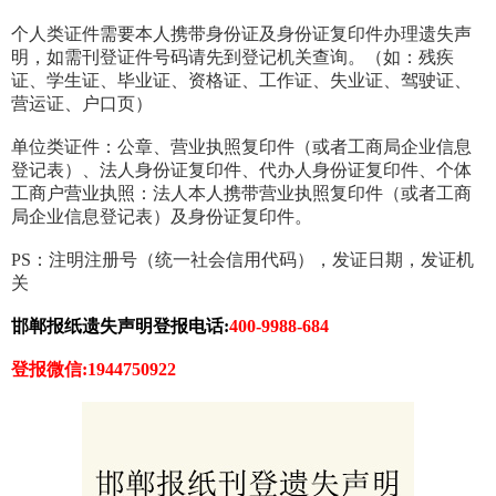
个人类证件需要本人携带身份证及身份证复印件办理遗失声
明，如需刊登证件号码请先到登记机关查询。（如：残疾
证、学生证、毕业证、资格证、工作证、失业证、驾驶证、
营运证、户口页）
单位类证件：公章、营业执照复印件（或者工商局企业信息
登记表）、法人身份证复印件、代办人身份证复印件、个体
工商户营业执照：法人本人携带营业执照复印件（或者工商
局企业信息登记表）及身份证复印件。
PS：注明注册号（统一社会信用代码），发证日期，发证机
关
邯郸报纸遗失声明登报电话:
400-9988-684
登报微信:1944750922