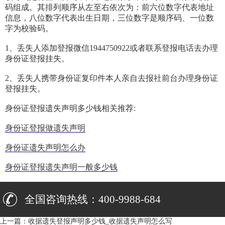
码组成。其排列顺序从左至右依次为：前六位数字代表地址
信息，八位数字代表出生日期，三位数字是顺序码、一位数
字为校验码。
1、丢失人添加登报微信1944750922或者联系登报电话去办理
身份证登报挂失。
2、丢失人携带身份证复印件本人亲自去报社前台办理身份证
登报挂失。
身份证登报遗失声明多少钱相关推荐:
身份证登报做遗失声明
身份证遗失声明怎么办
身份证登报遗失声明一般多少钱
全国咨询热线：400-9988-684
上一篇：
收据遗失登报声明多少钱_收据遗失声明怎么写