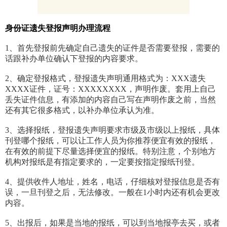
身份证
遗失
登报声明办理流程
1、首先登报前先确定自己遗失的证件是否需要登报，需要的
话跟补办单位确认下登报的内容要求。
2、确定登报格式，登报遗失声明通用格式为：XXX遗失
XXXX证件，证号：XXXXXXXX，声明作废。套用上自己
丢失证件信息，有添加的内容自己写在声明作废之前，当然
还有其它很多格式，以补办单位承认为准。
3、选择报纸，登报遗失声明要求市级及市级以上报纸，具体
刊登哪个报纸，可以让工作人员为你推荐便宜有效的报纸，
在有效的前提下尽量选择便宜的报纸。特别注意，个别地方
机构对报纸是有指定要求的，一定要按指定报纸刊登。
4、提供收件人地址，姓名，电话，仔细核对登报信息是否有
误，一旦刊登之后，无法修改。一般在1小时内还有机会更改
内容。
5、出报后，如果是当地的报纸，可以到当地报亭去买，或者