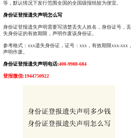
等，默认情况下发行范围全国的全国级报纸较为便宜。
身份证登报遗失声明怎么写
身份证登报遗失声明需要写清楚丢失人姓名，身份证号，丢
失身份证的有效期限，声明作废该身份证。
参考格式：xxx遗失身份证，证号：xxx，有效期限xxx-xxx，
声明作废。
身份证登报遗失声明电话:
400-9988-684
登报微信:1944750922