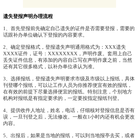
遗失
登报声明办理流程
1、首先登报前先确定自己遗失的证件是否需要登报，需要的
话跟补办单位确认下登报的内容要求。
2、确定登报格式，登报遗失声明通用格式为：XXX遗失
XXXX证件，证号：XXXXXXXX，声明作废。套用上自己
丢失证件信息，有添加的内容自己写在声明作废之前，当然
还有其它很多格式，以补办单位承认为准。
3、选择报纸，登报遗失声明要求市级及市级以上报纸，具体
刊登哪个报纸，可以让工作人员为你推荐便宜有效的报纸，
在有效的前提下尽量选择便宜的报纸。特别注意，个别地方
机构对报纸是有指定要求的，一定要按指定报纸刊登。
4、提供收件人地址，姓名，电话，仔细核对登报信息是否有
误，一旦刊登之后，无法修改。一般在1小时内还有机会更改
内容。
5、出报后，如果是当地的报纸，可以到当地报亭去买，或者