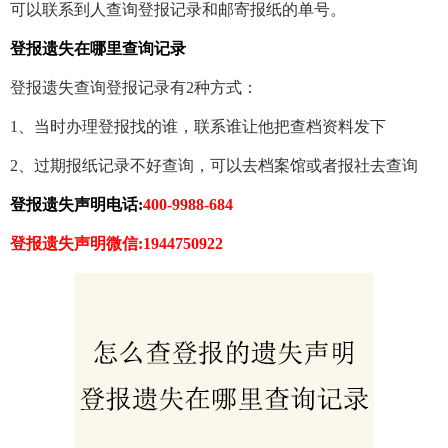
可以联系到人查询登报记录和邮寄报纸的单号。
登报遗失在哪里查询记录
登报遗失查询登报记录有2种方式：
1、当时办理登报找的谁，联系谁让他把查档资料发下
2、过期报纸记录不好查询，可以去档案馆或者报社去查询
登报遗失声明电话:
400-9988-684
登报遗失声明微信:1944750922