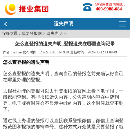
登报免费咨询热线：
400-9988-684
遗失声明
当前位置：
我要登报网
>
遗失声明
>
怎么查登报的遗失声明_登报遗失在哪里查询记录
作者：admin 发布时间：2022-11-18 16:09:01 更新时间：2026-06-12 11:09:49
怎么查登报的遗失声明
怎么查登报的遗失声明，查询自己的登报之前先确认好自己
在哪里办理的登报。
去报社办理的登报可以去刊登报纸的官网上看下电子报，一
般都能查到。有些报纸遗失内容，公告声明内容在中缝刊
登，电子版有时候会不显示中缝的内容，这个时候就查不到
了。
通过线上办理的登报可以直接联系登报微信，微信上查询登
报截图和报纸的邮寄单号。这种方式好处就是只要登报了就