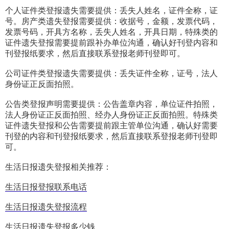
个人证件类登报遗失需要提供：丢失人姓名，证件全称，证
号。房产类遗失登报需要提供：收据号，金额，发票代码，
发票号码，开具方名称，丢失人姓名，开具日期，特殊类的
证件遗失登报需要提前跟补办单位沟通，确认好刊登内容和
刊登报纸要求，然后直接联系登报老师刊登即可。
公司证件类登报遗失需要提供：丢失证件全称，证号，法人
身份证正反面拍照。
公告类登报声明需要提供：公告盖章内容，单位证件拍照，
法人身份证正反面拍照、经办人身份证正反面拍照。特殊类
证件遗失登报和公告需要提前跟主管单位沟通，确认好需要
刊登的内容和刊登报纸要求，然后直接联系登报老师刊登即
可。
生活日报遗失登报相关推荐：
生活日报登报联系电话
生活日报遗失登报流程
生活日报遗失登报多少钱