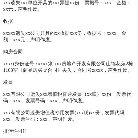
xxx遗失xxx单位开具的xxx票据xx份，票据号：xxx，金额：
xx元，声明作废。
收据
xxxxx遗失xx公司开具的xx收据xxx份，收据号：xxxx，金
额：xxx元，声明作废。
购房合同
xxxx(身份证号:xxxxx)将xxx房地产开发有限公司山锦花苑2栋
1108室《商品房买卖合同》丢失，合同号:xxxx，声明作废。
发票
xxx有限公司遗失xxx增值税普通发票（xx联）xx份，发票代
码：xxx，发票号码：xxx，声明作废。
xxx有限公司遗失增值税专用发票(xxx联)xx份，发票代码：
xxx，发票号码：xxx，声明作废。
排污许可证