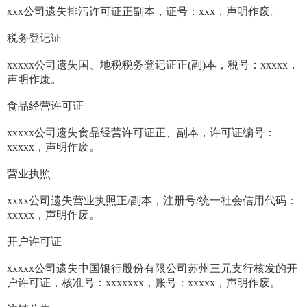
xxx公司遗失排污许可证正副本，证号：xxx，声明作废。
税务登记证
xxxxx公司遗失国、地税税务登记证正(副)本，税号：xxxxx，
声明作废。
食品经营许可证
xxxxx公司遗失食品经营许可证正、副本，许可证编号：
xxxxx，声明作废。
营业执照
xxxx公司遗失营业执照正/副本，注册号/统一社会信用代码：
xxxxx，声明作废。
开户许可证
xxxxx公司遗失中国银行股份有限公司苏州三元支行核发的开
户许可证，核准号：xxxxxxx，账号：xxxxx，声明作废。