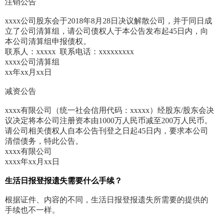
注销公告
xxxx公司股东会于2018年8月28日决议解散公司，并于同日成
立了公司清算组，请公司债权人于本公告发布起45日内，向
本公司清算组申报债权。
联系人：xxxxx 联系电话：xxxxxxxxx
xxxx公司清算组
xx年xx月xx日
减资公告
xxxx有限公司（统一社会信用代码：xxxxx）经股东/股东会决
议决定将本公司注册资本由1000万人民币减至200万人民币。
请公司相关债权人自本公告刊登之日起45日内，要求本公司
清偿债务，特此公告。
xxxx有限公司
xxxx年xx月xx日
生活日报登报遗失需要什么手续？
根据证件、内容的不同，生活日报登报遗失所需要的提供的
手续也不一样。