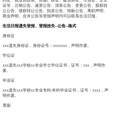
到证、就业协议表、房屋产权证、建筑师证、导游证、安全
证等，注销公告、减资公告、清算公告、变更公告、股权转
让公告、债权转让公告、拍卖公告、招标公告、离职声明、
商业声明、合并公告等登报声明均可以联系生活日报。
生活日报遗失登报、登报挂失--公告--格式
身份证
xxx遗失身份证，身份证号：xxxxxxx，声明作废。
学位证
xxx遗失xxx学校xx专业学士学位证书，证号：xxx，声明作
废。
毕业证
xxx遗失xxx学校xx专业专科/本科毕业证书，证号：xxxx，声
明作废。
票据