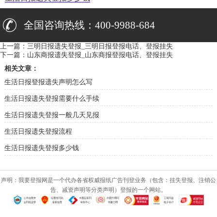
全国咨询热线：400-9988-684
上一篇：
三明日报遗失登报_三明日报登报电话、登报挂失
下一篇：
山东商报遗失登报_山东商报登报电话、登报挂失
相关文章：
生活日报登报遗失声明怎么写
生活日报遗失登报需要什么手续
生活日报遗失登报一般几天见报
生活日报遗失登报流程
生活日报遗失登报多少钱
声明：我要登报网是一个代办各省权威报纸广告刊登业务（包含：挂失登报、注销公
告、减资声明等分类声明）登报的一个网站。