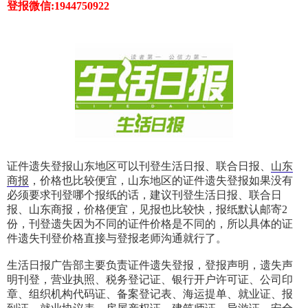
登报微信:1944750922
证件遗失登报山东地区可以刊登生活日报、联合日报、
山东
商报
，价格也比较便宜，山东地区的证件遗失登报如果没有
必须要求刊登哪个报纸的话，建议刊登生活日报、联合日
报、山东商报，价格便宜，见报也比较快，报纸默认邮寄2
份，刊登遗失因为不同的证件价格是不同的，所以具体的证
件遗失刊登价格直接与登报老师沟通就行了。
生活日报广告部主要负责证件遗失登报，登报声明，遗失声
明刊登，营业执照、税务登记证、银行开户许可证、公司印
章、组织机构代码证、备案登记表、海运提单、就业证、报