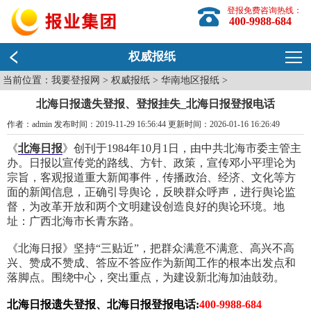
登报免费咨询热线：
400-9988-684
权威报纸
当前位置：
我要登报网
>
权威报纸
>
华南地区报纸
>
北海日报遗失登报、登报挂失_北海日报登报电话
作者：admin 发布时间：2019-11-29 16:56:44 更新时间：2026-01-16 16:26:49
《
北海日报
》创刊于1984年10月1日，由中共北海市委主管主
办。日报以宣传党的路线、方针、政策，宣传邓小平理论为
宗旨，客观报道重大新闻事件，传播政治、经济、文化等方
面的新闻信息，正确引导舆论，反映群众呼声，进行舆论监
督，为改革开放和两个文明建设创造良好的舆论环境。地
址：广西北海市长青东路。
《北海日报》坚持“三贴近”，把群众满意不满意、高兴不高
兴、赞成不赞成、答应不答应作为新闻工作的根本出发点和
落脚点。围绕中心，突出重点，为建设新北海加油鼓劲。
北海日报遗失登报、北海日报登报电话:
400-9988-684