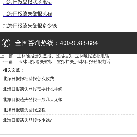
北海日报登报联系电话
北海日报遗失登报流程
北海日报遗失登报多少钱
全国咨询热线：400-9988-684
上一篇：
玉林晚报遗失登报、登报挂失_玉林晚报登报电话
下一篇：
玉林日报遗失登报、登报挂失_玉林日报登报电话
相关文章：
北海日报报社登报怎么收费
北海日报遗失登报需要什么手续
北海日报遗失登报一般几天见报
北海日报遗失登报流程
北海日报遗失登报多少钱?