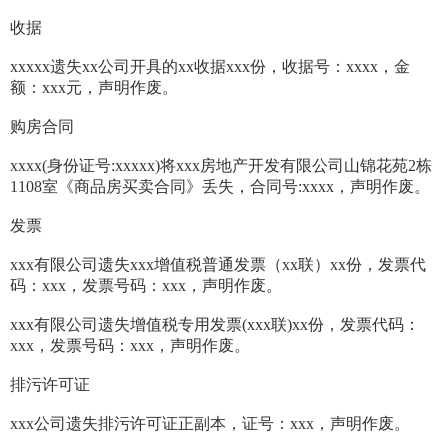
收据
xxxxx遗失xx公司开具的xx收据xxx份，收据号：xxxx，金
额：xxx元，声明作废。
购房合同
xxxx(身份证号:xxxxx)将xxx房地产开发有限公司山锦花苑2栋
1108室《商品房买卖合同》丢失，合同号:xxxx，声明作废。
发票
xxx有限公司遗失xxx增值税普通发票（xx联）xx份，发票代
码：xxx，发票号码：xxx，声明作废。
xxx有限公司遗失增值税专用发票(xxx联)xx份，发票代码：
xxx，发票号码：xxx，声明作废。
排污许可证
xxx公司遗失排污许可证正副本，证号：xxx，声明作废。