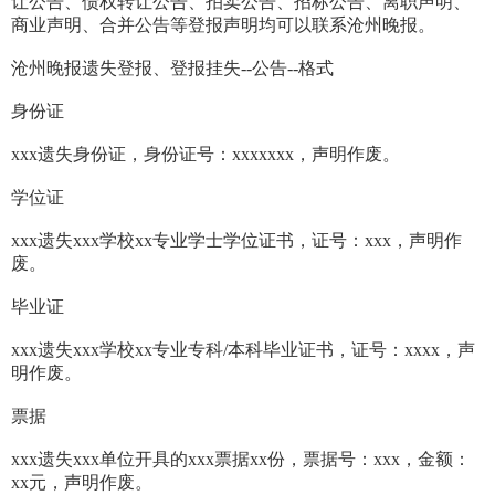
让公告、债权转让公告、拍卖公告、招标公告、离职声明、
商业声明、合并公告等登报声明均可以联系沧州晚报。
沧州晚报遗失登报、登报挂失--公告--格式
身份证
xxx遗失身份证，身份证号：xxxxxxx，声明作废。
学位证
xxx遗失xxx学校xx专业学士学位证书，证号：xxx，声明作
废。
毕业证
xxx遗失xxx学校xx专业专科/本科毕业证书，证号：xxxx，声
明作废。
票据
xxx遗失xxx单位开具的xxx票据xx份，票据号：xxx，金额：
xx元，声明作废。