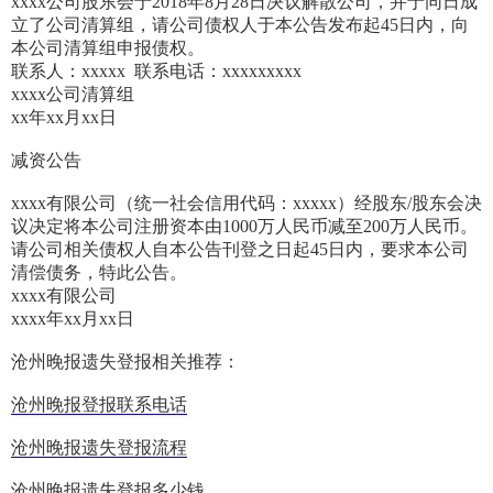
xxxx公司股东会于2018年8月28日决议解散公司，并于同日成
立了公司清算组，请公司债权人于本公告发布起45日内，向
本公司清算组申报债权。
联系人：xxxxx 联系电话：xxxxxxxxx
xxxx公司清算组
xx年xx月xx日
减资公告
xxxx有限公司（统一社会信用代码：xxxxx）经股东/股东会决
议决定将本公司注册资本由1000万人民币减至200万人民币。
请公司相关债权人自本公告刊登之日起45日内，要求本公司
清偿债务，特此公告。
xxxx有限公司
xxxx年xx月xx日
沧州晚报遗失登报相关推荐：
沧州晚报登报联系电话
沧州晚报遗失登报流程
沧州晚报遗失登报多少钱