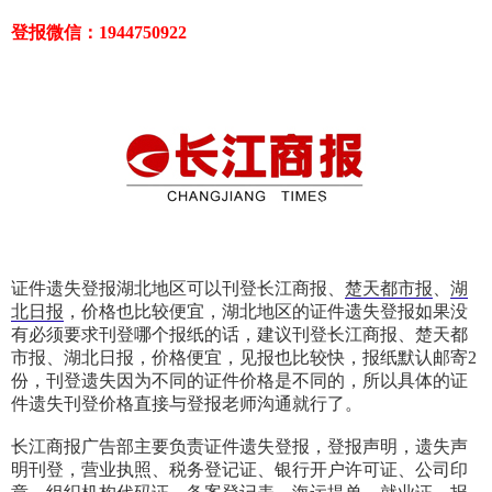
登报微信：1944750922
证件遗失登报湖北地区可以刊登长江商报、
楚天都市报
、
湖
北日报
，价格也比较便宜，湖北地区的证件遗失登报如果没
有必须要求刊登哪个报纸的话，建议刊登长江商报、楚天都
市报、湖北日报，价格便宜，见报也比较快，报纸默认邮寄2
份，刊登遗失因为不同的证件价格是不同的，所以具体的证
件遗失刊登价格直接与登报老师沟通就行了。
长江商报广告部主要负责证件遗失登报，登报声明，遗失声
明刊登，营业执照、税务登记证、银行开户许可证、公司印