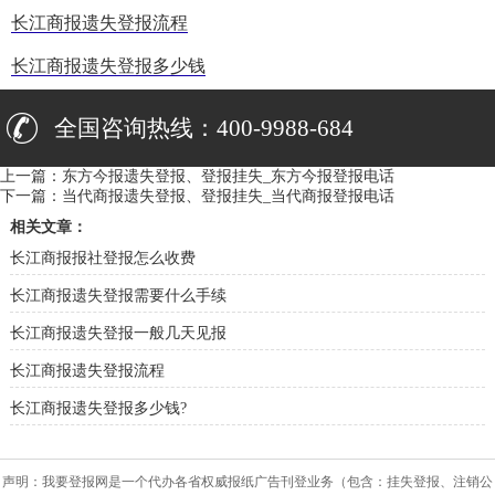
长江商报遗失登报流程
长江商报遗失登报多少钱
全国咨询热线：400-9988-684
上一篇：
东方今报遗失登报、登报挂失_东方今报登报电话
下一篇：
当代商报遗失登报、登报挂失_当代商报登报电话
相关文章：
长江商报报社登报怎么收费
长江商报遗失登报需要什么手续
长江商报遗失登报一般几天见报
长江商报遗失登报流程
长江商报遗失登报多少钱?
声明：我要登报网是一个代办各省权威报纸广告刊登业务（包含：挂失登报、注销公