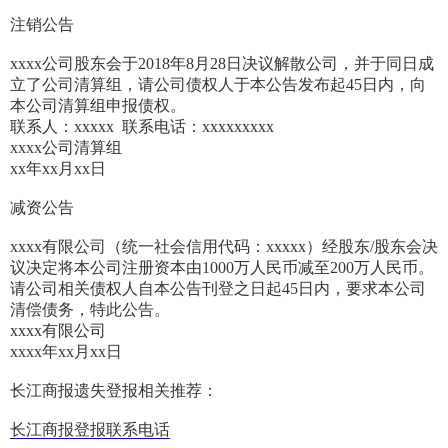
注销公告
xxxx公司股东会于2018年8月28日决议解散公司，并于同日成
立了公司清算组，请公司债权人于本公告发布起45日内，向
本公司清算组申报债权。
联系人：xxxxx 联系电话：xxxxxxxxx
xxxx公司清算组
xx年xx月xx日
减资公告
xxxx有限公司（统一社会信用代码：xxxxx）经股东/股东会决
议决定将本公司注册资本由1000万人民币减至200万人民币。
请公司相关债权人自本公告刊登之日起45日内，要求本公司
清偿债务，特此公告。
xxxx有限公司
xxxx年xx月xx日
长江商报遗失登报相关推荐：
长江商报登报联系电话