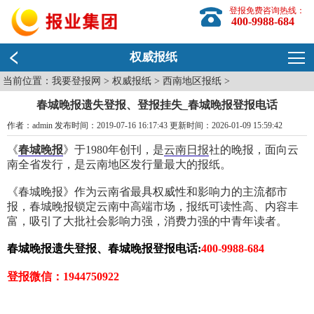
登报免费咨询热线：
400-9988-684
权威报纸
当前位置：
我要登报网
>
权威报纸
>
西南地区报纸
>
春城晚报遗失登报、登报挂失_春城晚报登报电话
作者：admin 发布时间：2019-07-16 16:17:43 更新时间：2026-01-09 15:59:42
《
春城晚报
》于1980年创刊，是
云南日报
社的晚报，面向云
南全省发行，是云南地区发行量最大的报纸。
《春城晚报》作为云南省最具权威性和影响力的主流都市
报，春城晚报锁定云南中高端市场，报纸可读性高、内容丰
富，吸引了大批社会影响力强，消费力强的中青年读者。
春城晚报遗失登报、春城晚报登报电话:
400-9988-684
登报微信：1944750922