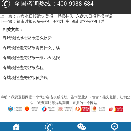
全国咨询热线：400-9988-684
上一篇：
六盘水日报遗失登报、登报挂失_六盘水日报登报电话
下一篇：
都市时报遗失登报、登报挂失_都市时报登报电话
相关文章：
春城晚报报社登报怎么收费
春城晚报遗失登报需要什么手续
春城晚报遗失登报一般几天见报
春城晚报遗失登报流程
春城晚报遗失登报多少钱
声明：我要登报网是一个代办各省权威报纸广告刊登业务（包含：挂失登报、注销公
告、减资声明等分类声明）登报的一个网站。