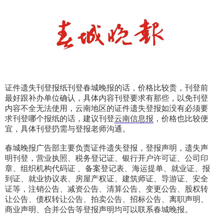
证件遗失刊登报纸刊登春城晚报的话，价格比较贵，刊登前
最好跟补办单位确认，具体内容刊登要求有那些，以免刊登
内容不全无法使用，云南地区的证件遗失登报如没有必须要
求刊登哪个报纸的话，建议刊登
云南信息报
，价格也比较便
宜，具体刊登扔需与登报老师沟通。
春城晚报广告部主要负责证件遗失登报，登报声明，遗失声
明刊登，营业执照、税务登记证、银行开户许可证、公司印
章、组织机构代码证 、备案登记表、海运提单、就业证、报
到证、就业协议表、房屋产权证、建筑师证、导游证、安全
证等，注销公告、减资公告、清算公告、变更公告、股权转
让公告、债权转让公告、拍卖公告、招标公告、离职声明、
商业声明、合并公告等登报声明均可以联系春城晚报。