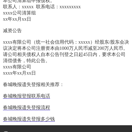
本公司清算组申报债权。
联系人：xxxxx 联系电话：xxxxxxxxx
xxxx公司清算组
xx年xx月xx日
减资公告
xxxx有限公司（统一社会信用代码：xxxxx）经股东/股东会决
议决定将本公司注册资本由1000万人民币减至200万人民币。
请公司相关债权人自本公告刊登之日起45日内，要求本公司
清偿债务，特此公告。
xxxx有限公司
xxxx年xx月xx日
春城晚报遗失登报相关推荐：
春城晚报登报联系电话
春城晚报遗失登报流程
春城晚报遗失登报多少钱