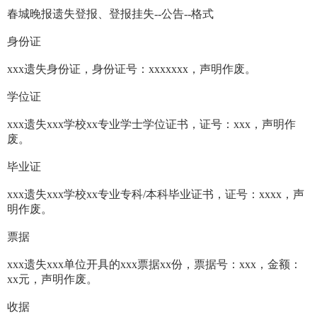
春城晚报遗失登报、登报挂失--公告--格式
身份证
xxx遗失身份证，身份证号：xxxxxxx，声明作废。
学位证
xxx遗失xxx学校xx专业学士学位证书，证号：xxx，声明作
废。
毕业证
xxx遗失xxx学校xx专业专科/本科毕业证书，证号：xxxx，声
明作废。
票据
xxx遗失xxx单位开具的xxx票据xx份，票据号：xxx，金额：
xx元，声明作废。
收据