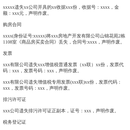
xxxxx遗失xx公司开具的xx收据xxx份，收据号：xxxx，金
额：xxx元，声明作废。
购房合同
xxxx(身份证号:xxxxx)将xxx房地产开发有限公司山锦花苑2栋
1108室《商品房买卖合同》丢失，合同号:xxxx，声明作废。
发票
xxx有限公司遗失xxx增值税普通发票（xx联）xx份，发票代
码：xxx，发票号码：xxx，声明作废。
xxx有限公司遗失增值税专用发票(xxx联)xx份，发票代码：
xxx，发票号码：xxx，声明作废。
排污许可证
xxx公司遗失排污许可证正副本，证号：xxx，声明作废。
税务登记证