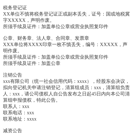
税务登记证
XX单位不慎将税务登记证正或副本丢失，证号：国或地税冀
字XXXXX，声明作废。
所须手续及证件：加盖单位公章或营业执照复印件
公章、财务章、法人章、合同章、发票章
XXX单位将XXXX印章一枚不慎丢失，编号：XXXXX，声
明作废。
所须手续及证件：加盖单位公章或营业执照复印件
所须手续及证件：加盖公章
注销公告
xxx有限公司（统一社会信用代码：xxxx），经股东会决议，
拟向登记机关申请注销登记，清算组成员：xxx，清算组负责
人：xxx，请公司债权人自公告发布之日起45日内向本公司清
算组申报债权，特此公告。
联系人：xxx
联系电话：xxx
联系地址：xxxx
减资公告