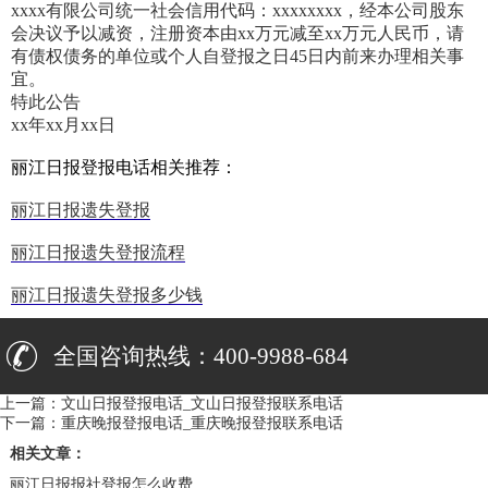
xxxx有限公司统一社会信用代码：xxxxxxxx，经本公司股东
会决议予以减资，注册资本由xx万元减至xx万元人民币，请
有债权债务的单位或个人自登报之日45日内前来办理相关事
宜。
特此公告
xx年xx月xx日
丽江日报登报电话相关推荐：
丽江日报遗失登报
丽江日报遗失登报流程
丽江日报遗失登报多少钱
全国咨询热线：400-9988-684
上一篇：
文山日报登报电话_文山日报登报联系电话
下一篇：
重庆晚报登报电话_重庆晚报登报联系电话
相关文章：
丽江日报报社登报怎么收费