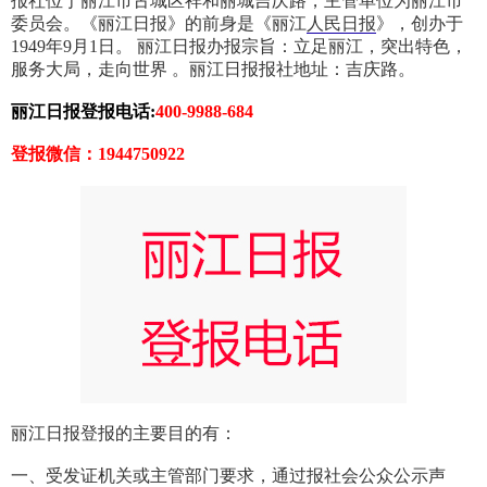
报社位于丽江市古城区祥和丽城吉庆路，主管单位为丽江市
委员会。《丽江日报》的前身是《丽江
人民日报
》，创办于
1949年9月1日。 丽江日报办报宗旨：立足丽江，突出特色，
服务大局，走向世界 。丽江日报报社地址：吉庆路。
丽江日报登报电话:
400-9988-684
登报微信：1944750922
丽江日报登报的主要目的有：
一、受发证机关或主管部门要求，通过报社会公众公示声