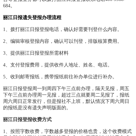
684。
丽江日报遗失登报办理流程
1、拨打丽江日报登报电话，确认好需要刊登什么内容。
2、编辑审核登报内容，确认可以刊登，排版核算费用。
3、提供丽江日报登报所需材料
4、支付登报费用，提供收件人地址、姓名、电话。
5、收到邮寄报纸，携带报纸前往补办单位进行补办。
丽江日报登报周一到周四下午三点前办理，隔天见报，周五
下午三点前办理周一见报，超过三点就要周二见报了，报纸
周六周日正常发行，但是报社不上班，默认情况下周六周日
的报纸是没有遗失声明版面的。
丽江日报登报收费方式
1、按照字数收费，字数越多登报的价格也贵，这个收费模式