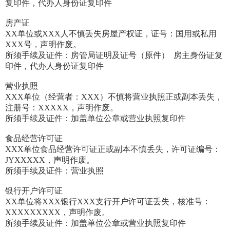
复印件，代办人身份证复印件
房产证
XX单位或XXX人不慎丢失房屋产权证，证号：国用或私用
XXX号，声明作废。
所须手续及证件：房管局证明及证号（原件） 房主身份证复
印件，代办人身份证复印件
营业执照
XXX单位（经营者：XXX）不慎将营业执照正或副本丢失，
注册号：XXXXX，声明作废。
所须手续及证件：加盖单位公章或营业执照复印件
食品经营许可证
XXX单位食品经营许可证正或副本不慎丢失，许可证编号：
JYXXXXX，声明作废。
所须手续及证件：营业执照
银行开户许可证
XX单位将XXX银行XXX支行开户许可证丢失，核准号：
XXXXXXXXX，声明作废。
所须手续及证件：加盖单位公章或营业执照复印件