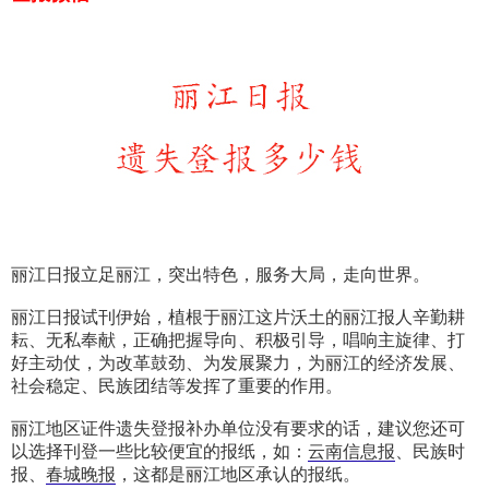
丽江日报立足丽江，突出特色，服务大局，走向世界。
丽江日报试刊伊始，植根于丽江这片沃土的丽江报人辛勤耕
耘、无私奉献，正确把握导向、积极引导，唱响主旋律、打
好主动仗，为改革鼓劲、为发展聚力，为丽江的经济发展、
社会稳定、民族团结等发挥了重要的作用。
丽江地区证件遗失登报补办单位没有要求的话，建议您还可
以选择刊登一些比较便宜的报纸，如：
云南信息报
、民族时
报、
春城晚报
，这都是丽江地区承认的报纸。