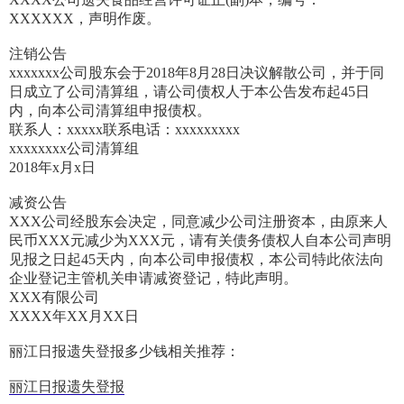
XXXXXX，声明作废。
注销公告
xxxxxxx公司股东会于2018年8月28日决议解散公司，并于同
日成立了公司清算组，请公司债权人于本公告发布起45日
内，向本公司清算组申报债权。
联系人：xxxxx联系电话：xxxxxxxxx
xxxxxxxx公司清算组
2018年x月x日
减资公告
XXX公司经股东会决定，同意减少公司注册资本，由原来人
民币XXX元减少为XXX元，请有关债务债权人自本公司声明
见报之日起45天内，向本公司申报债权，本公司特此依法向
企业登记主管机关申请减资登记，特此声明。
XXX有限公司
XXXX年XX月XX日
丽江日报遗失登报多少钱相关推荐：
丽江日报遗失登报