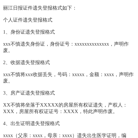
丽江日报证件遗失登报格式如下：
个人证件遗失登报格式
1、身份证遗失登报格式
xxx不慎遗失身份证，身份证号：xxxxxxxxxxxxxx，声明作
废。
2、收据遗失登报格式
xxx不慎将xxx收据丢失，号码：xxxxx，金额：xxxx，声明作
废。
3、房产证遗失登报格式
XX不慎将坐落于XXXXX的房屋所有权证遗失，产权人：
XXX，房屋所有权证证号：XXXX，特此声明作废。
4、出生证明遗失登报格式
xxxx（父亲：xxxx，母亲：xxxx）遗失出生医学证明，编