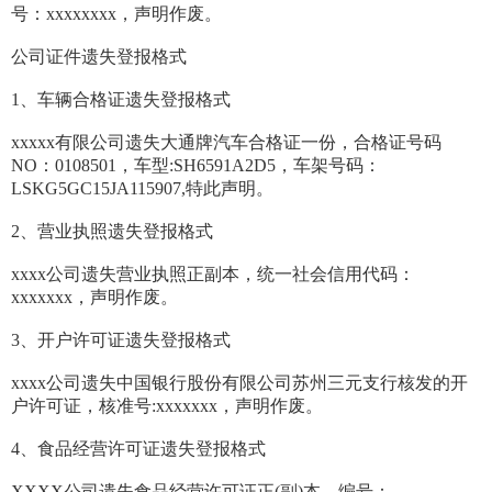
号：xxxxxxxx，声明作废。
公司证件遗失登报格式
1、车辆合格证遗失登报格式
xxxxx有限公司遗失大通牌汽车合格证一份，合格证号码
NO：0108501，车型:SH6591A2D5，车架号码：
LSKG5GC15JA115907,特此声明。
2、营业执照遗失登报格式
xxxx公司遗失营业执照正副本，统一社会信用代码：
xxxxxxx，声明作废。
3、开户许可证遗失登报格式
xxxx公司遗失中国银行股份有限公司苏州三元支行核发的开
户许可证，核准号:xxxxxxx，声明作废。
4、食品经营许可证遗失登报格式
XXXX公司遗失食品经营许可证正(副)本，编号：