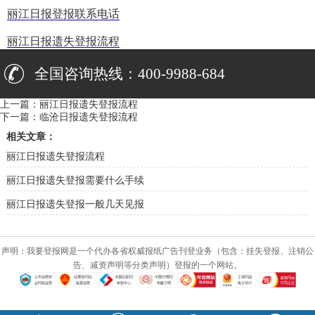
丽江日报登报联系电话
丽江日报遗失登报流程
全国咨询热线：400-9988-684
上一篇：
丽江日报遗失登报流程
下一篇：
临沧日报遗失登报流程
相关文章：
丽江日报遗失登报流程
丽江日报遗失登报需要什么手续
丽江日报遗失登报一般几天见报
声明：我要登报网是一个代办各省权威报纸广告刊登业务（包含：挂失登报、注销公
告、减资声明等分类声明）登报的一个网站。