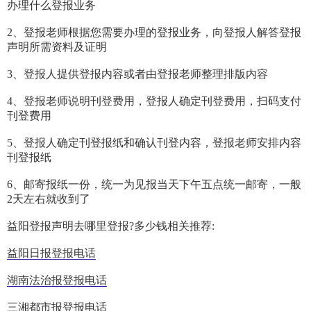
办理什么登报业务
2、登报老师根据您需要办理的登报业务，向登报人解答登报
声明所需资料及证明
3、登报人提供登报内容或者由登报老师整理排版内容
4、登报老师说明刊登费用，登报人确定刊登费用，扫码支付
刊登费用
5、登报人确定刊登报纸和确认刊登内容，登报老师安排内容
刊登报纸
6、邮寄报纸一份，统一为见报当天下午五点统一邮寄，一般
2天左右就收到了
益阳登报声明去哪里登报?多少钱相关推荐:
益阳日报登报电话
湖南法治报登报电话
三湘都市报登报电话