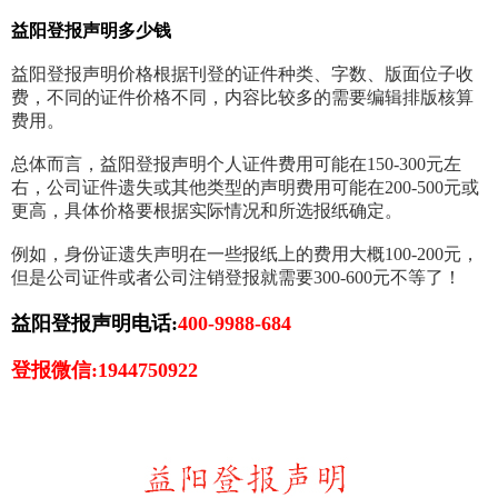
益阳登报声明多少钱
益阳登报声明价格根据刊登的证件种类、字数、版面位子收
费，不同的证件价格不同，内容比较多的需要编辑排版核算
费用。
总体而言，益阳登报声明个人证件费用可能在150-300元左
右，公司证件遗失或其他类型的声明费用可能在200-500元或
更高，具体价格要根据实际情况和所选报纸确定。
例如，身份证遗失声明在一些报纸上的费用大概100-200元，
但是公司证件或者公司注销登报就需要300-600元不等了！
益阳登报声明电话:
400-9988-684
登报微信:1944750922