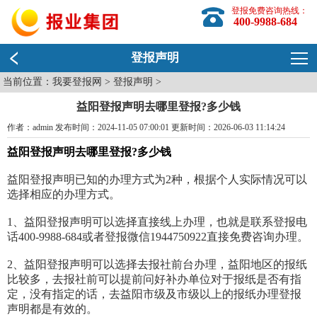
登报免费咨询热线：
400-9988-684
登报声明
当前位置：
我要登报网
>
登报声明
>
益阳登报声明去哪里登报?多少钱
作者：admin 发布时间：2024-11-05 07:00:01 更新时间：2026-06-03 11:14:24
益阳登报声明去哪里登报?多少钱
益阳登报声明已知的办理方式为2种，根据个人实际情况可以
选择相应的办理方式。
1、益阳登报声明可以选择直接线上办理，也就是联系登报电
话400-9988-684或者登报微信1944750922直接免费咨询办理。
2、益阳登报声明可以选择去报社前台办理，益阳地区的报纸
比较多，去报社前可以提前问好补办单位对于报纸是否有指
定，没有指定的话，去益阳市级及市级以上的报纸办理登报
声明都是有效的。