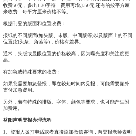
收费50元，多出1-30字符，费用再增加50元;还有的按平方厘
米收费，每平方厘米价格不等。
根据刊登的版面和位置收费：
报纸的不同版面(如头版、末版、中间版等)以及版面上的不同
位置(如头条、角落等)，价格有差异。
通常，头版或显眼位置的价格较高，因为曝光度和关注度更
高。
有加急或特殊要求的收费：
如果您需要加急登报，即在较短时间内见报，可能需要额外
支付加急费用。
另外，若有特殊的排版、字体、颜色等要求，也可能产生附
加费用。
益阳声明登报办理流程
1、登报人拨打电话或者直接添加微信咨询，向登报老师表明