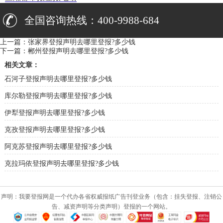
全国咨询热线：400-9988-684
上一篇：
张家界登报声明去哪里登报?多少钱
下一篇：
郴州登报声明去哪里登报?多少钱
相关文章：
石河子登报声明去哪里登报?多少钱
库尔勒登报声明去哪里登报?多少钱
伊犁登报声明去哪里登报?多少钱
克孜登报声明去哪里登报?多少钱
阿克苏登报声明去哪里登报?多少钱
克拉玛依登报声明去哪里登报?多少钱
声明：我要登报网是一个代办各省权威报纸广告刊登业务（包含：挂失登报、注销公
告、减资声明等分类声明）登报的一个网站。