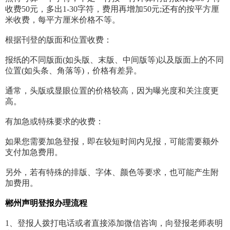
收费50元，多出1-30字符，费用再增加50元;还有的按平方厘
米收费，每平方厘米价格不等。
根据刊登的版面和位置收费：
报纸的不同版面(如头版、末版、中间版等)以及版面上的不同
位置(如头条、角落等)，价格有差异。
通常，头版或显眼位置的价格较高，因为曝光度和关注度更
高。
有加急或特殊要求的收费：
如果您需要加急登报，即在较短时间内见报，可能需要额外
支付加急费用。
另外，若有特殊的排版、字体、颜色等要求，也可能产生附
加费用。
郴州声明登报办理流程
1、登报人拨打电话或者直接添加微信咨询，向登报老师表明