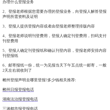
办理什么登报业务
2、登报老师根据您需要办理的登报业务，向登报人解答登报
声明所需资料及证明
3、登报人提供登报内容或者由登报老师整理排版内容
4、登报老师说明刊登费用，登报人确定刊登费用，扫码支付
刊登费用
5、登报人确定刊登报纸和确认刊登内容，登报老师安排内容
刊登报纸
6、邮寄报纸一份，统一为见报当天下午五点统一邮寄，一般
2天左右就收到了
郴州登报声明去哪里登报?多少钱相关推荐:
郴州日报登报电话
湖南法治报登报电话
三湘都市报登报电话