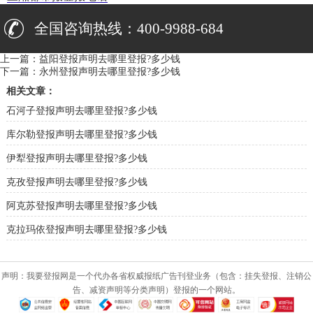
全国咨询热线：400-9988-684
上一篇：
益阳登报声明去哪里登报?多少钱
下一篇：
永州登报声明去哪里登报?多少钱
相关文章：
石河子登报声明去哪里登报?多少钱
库尔勒登报声明去哪里登报?多少钱
伊犁登报声明去哪里登报?多少钱
克孜登报声明去哪里登报?多少钱
阿克苏登报声明去哪里登报?多少钱
克拉玛依登报声明去哪里登报?多少钱
声明：我要登报网是一个代办各省权威报纸广告刊登业务（包含：挂失登报、注销公
告、减资声明等分类声明）登报的一个网站。