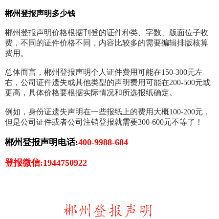
郴州登报声明多少钱
郴州登报声明价格根据刊登的证件种类、字数、版面位子收
费，不同的证件价格不同，内容比较多的需要编辑排版核算
费用。
总体而言，郴州登报声明个人证件费用可能在150-300元左
右，公司证件遗失或其他类型的声明费用可能在200-500元或
更高，具体价格要根据实际情况和所选报纸确定。
例如，身份证遗失声明在一些报纸上的费用大概100-200元，
但是公司证件或者公司注销登报就需要300-600元不等了！
郴州登报声明电话:
400-9988-684
登报微信:1944750922