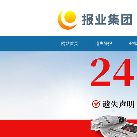
网站首页
遗失登报
登