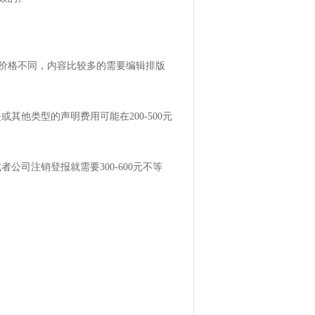
价格不同，内容比较多的需要编辑排版
或其他类型的声明费用可能在200-500元
公司注销登报就需要300-600元不等