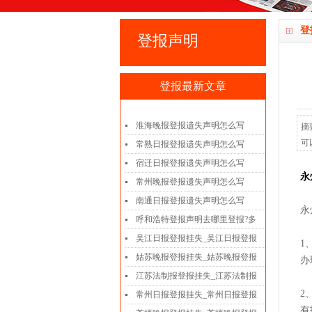
登
登报声明
登报最新文章
淮海晚报登报遗失声明怎么写
摘
可
常熟日报登报遗失声明怎么写
宿迁日报登报遗失声明怎么写
永
常州晚报登报遗失声明怎么写
南通日报登报遗失声明怎么写
永
呼和浩特登报声明去哪里登报?多
吴江日报登报挂失_吴江日报登报
1
姑苏晚报登报挂失_姑苏晚报登报
办
江苏法制报登报挂失_江苏法制报
2
常州日报登报挂失_常州日报登报
有