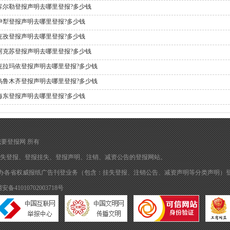
库尔勒登报声明去哪里登报?多少钱
伊犁登报声明去哪里登报?多少钱
克孜登报声明去哪里登报?多少钱
阿克苏登报声明去哪里登报?多少钱
克拉玛依登报声明去哪里登报?多少钱
乌鲁木齐登报声明去哪里登报?多少钱
海东登报声明去哪里登报?多少钱
归 我要登报网 所有
失登报
、
登报挂失
、
登报声明
、注销、减资公告的
登报
网站。
办各省权威报纸广告刊登业务（包含：挂失登报、注销公告、减资声明等分类声明）
备41010702003718号