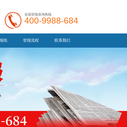
全国登报咨询热线
400-9988-684
报纸
登报流程
联系我们